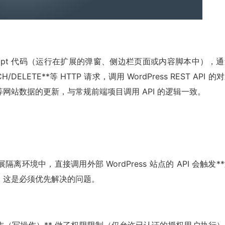
Script 代码（运行在扩展的弹窗、侧边栏页面或内容脚本中），
PATCH/DELETE**等 HTTP 请求，调用 WordPress REST API 的
网站数据的更新，与常规前端项目调用 API 的逻辑一致。
离环境中，直接调用外部 WordPress 站点的 API 会触发*
，这是必须优先解决的问题。