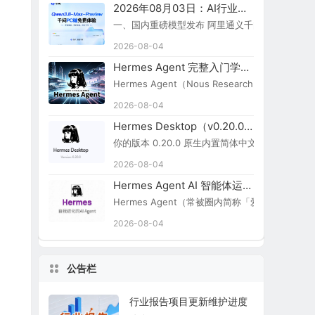
2026年08月03日：AI行业新闻简报
一、国内重磅模型发布 阿里通义千问 Qwen3.8-Ma
2026-08-04
Hermes Agent 完整入门学习路线图
Hermes Agent（Nous Research）
2026-08-04
Hermes Desktop（v0.20.0）切换简体中文步骤
你的版本 0.20.0 原生内置简体中文，无需额外汉化包：
2026-08-04
Hermes Agent AI 智能体运行引擎
Hermes Agent（常被圈内简称「爱马仕 Agent
2026-08-04
公告栏
行业报告项目更新维护进度