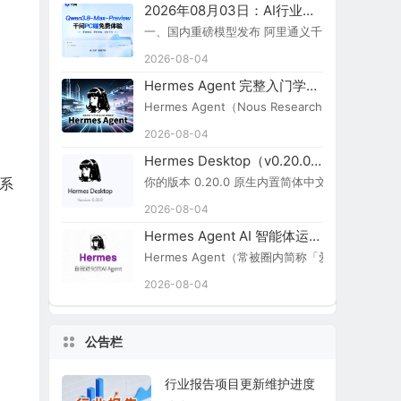
2026年08月03日：AI行业新闻简报
一、国内重磅模型发布 阿里通义千问 Qwen3.8-Ma
2026-08-04
Hermes Agent 完整入门学习路线图
Hermes Agent（Nous Research）
2026-08-04
Hermes Desktop（v0.20.0）切换简体中文步骤
你的版本 0.20.0 原生内置简体中文，无需额外汉化包：
M系
2026-08-04
Hermes Agent AI 智能体运行引擎
Hermes Agent（常被圈内简称「爱马仕 Agent
2026-08-04
公告栏
行业报告项目更新维护进度