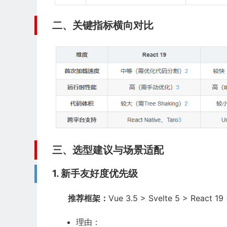
二、关键指标横向对比
三、选型建议与场景适配
1. 新手友好度优先级
推荐框架：
Vue 3.5 > Svelte 5 > React 19
理由：