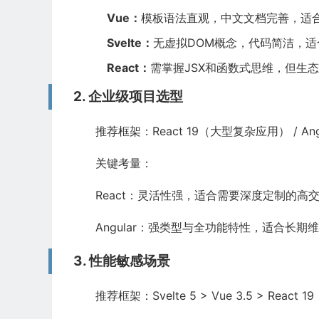
Vue：
模板语法直观，中文文档完善，适合
Svelte：
无虚拟DOM概念，代码简洁，适
React：
需掌握JSX和函数式思维，但生态资
2. 企业级项目选型
推荐框架：React 19（大型复杂应用） / Ang
关键考量：
React：灵活性强，适合需要深度定制的高
Angular：强类型与全功能特性，适合长期
3. 性能敏感场景
推荐框架：Svelte 5 > Vue 3.5 > React 19