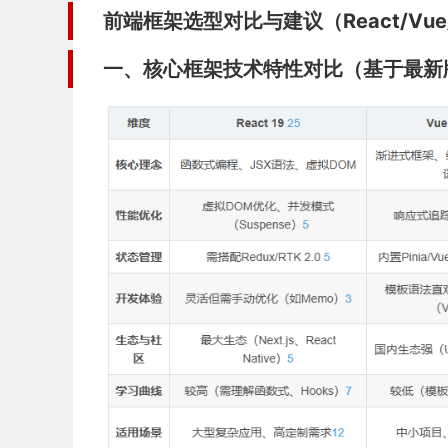
前端框架选型对比与建议（React/Vue/Sv
一、核心框架技术特性对比（基于最新