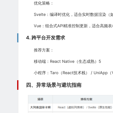
优化策略：
Svelte：编译时优化，适合实时数据渲染
Vue：组合式API精准控制更新，适合高频表
4. 跨平台开发需求
推荐方案：
移动端：React Native（生态成熟）5
小程序：Taro（React技术栈） / UniApp
四、异常场景与避坑指南