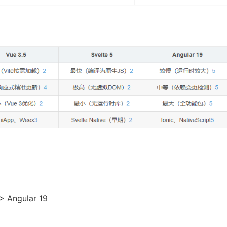
 > Angular 19