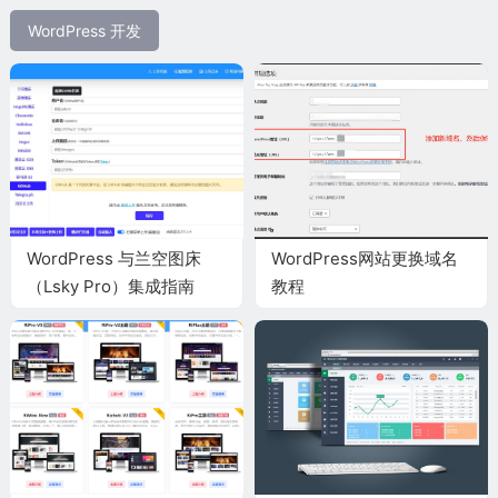
WordPress 开发
WordPress 与兰空图床
WordPress网站更换域名
（Lsky Pro）集成指南
教程