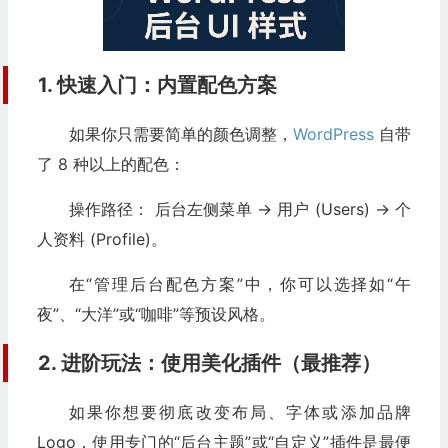
1. 快速入门：内置配色方案
如果你只需要简单的颜色调整，
WordPress
自带
了 8 种以上的配色：
操作路径： 后台左侧菜单 -> 用户 (Users) -> 个
人资料 (Profile)。
在“管理后台配色方案”中，你可以选择如“午
夜”、“大洋”或“咖啡”等预设风格。
2. 进阶玩法：使用美化插件（最推荐）
如果你想要彻底改变布局、字体或添加品牌
Logo，使用专门的“后台主题”或“自定义”插件是最便