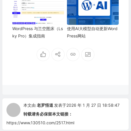
WordPress 与兰空图床（Ls
使用AI大模型自动更新Word
ky Pro）集成指南
Press网站
本文由
老罗悟道
发表于2026 年 1 月 27 日 18:58:47
转载请务必保留本文链接：
https://www.130510.com/2517.html