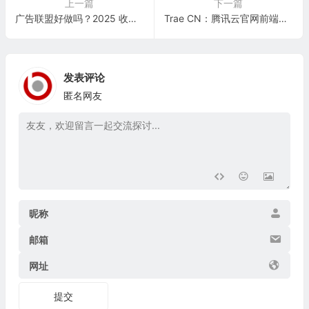
上一篇
下一篇
广告联盟好做吗？2025 收益真相 + 新手入局指南
Trae CN：腾讯云官网前端框架技术分析
发表评论
匿名网友
昵称
邮箱
网址
提交