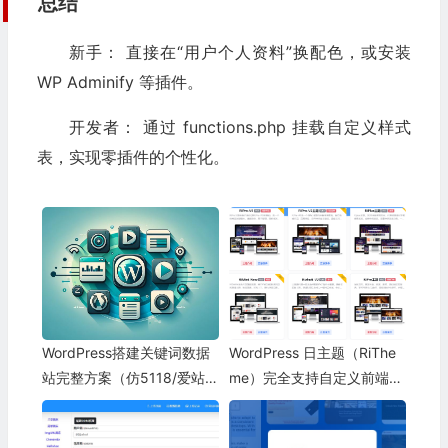
总结
新手： 直接在“用户个人资料”换配色，或安装
WP Adminify 等插件。
开发者： 通过 functions.php 挂载自定义样式
表，实现零插件的个性化。
WordPress搭建关键词数据
WordPress 日主题（RiThe
站完整方案（仿5118/爱站/
me）完全支持自定义前端样
关键词挖掘工具站）
式、模板二次开发