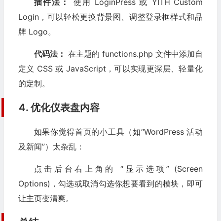
插件法：
使用 LoginPress 或 YITH Custom
Login，可以轻松更换背景图、调整登录框样式和品
牌 Logo。
代码法：
在主题的 functions.php 文件中添加自
定义 CSS 或 JavaScript，可以实现更深层、轻量化
的定制。
4. 优化仪表盘内容
如果你觉得首页的小工具（如“WordPress 活动
及新闻”）太杂乱：
点击后台右上角的 “显示选项” (Screen
Options)，勾选或取消勾选你想要看到的模块，即可
让主页变清爽。