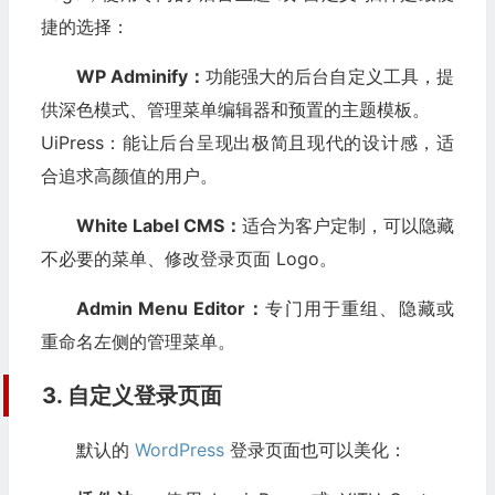
捷的选择：
WP Adminify：
功能强大的后台自定义工具，提
供深色模式、管理菜单编辑器和预置的主题模板。
UiPress：能让后台呈现出极简且现代的设计感，适
合追求高颜值的用户。
White Label CMS：
适合为客户定制，可以隐藏
不必要的菜单、修改登录页面 Logo。
Admin Menu Editor：
专门用于重组、隐藏或
重命名左侧的管理菜单。
3. 自定义登录页面
默认的
WordPress
登录页面也可以美化：