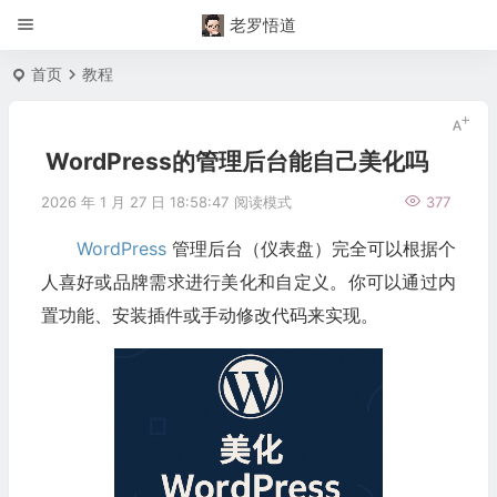
老罗悟道
首页
教程
WordPress的管理后台能自己美化吗
2026 年 1 月 27 日 18:58:47
阅读模式
377
WordPress
管理后台（仪表盘）完全可以根据个
人喜好或品牌需求进行美化和自定义。你可以通过内
置功能、安装插件或手动修改代码来实现。