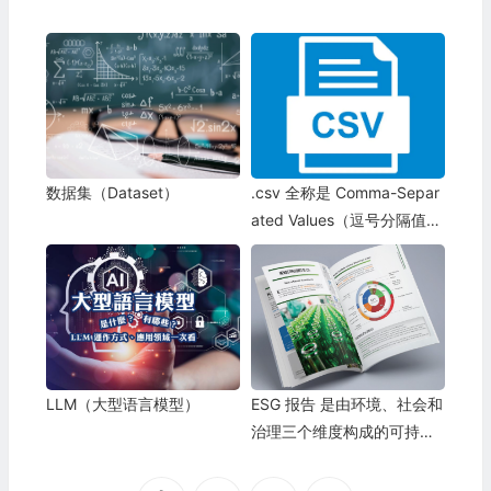
数据集（Dataset）
.csv 全称是 Comma-Separ
ated Values（逗号分隔值）
纯文本格式的表格文件
LLM（大型语言模型）
ESG 报告 是由环境、社会和
治理三个维度构成的可持续
发展评估体系