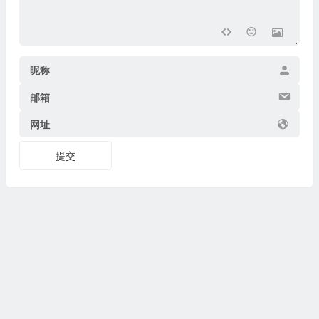
昵称
邮箱
网址
提交