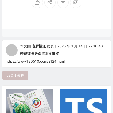
本文由
老罗悟道
发表于2025 年 1 月 14 日 22:10:43
转载请务必保留本文链接：
https://www.130510.com/2124.html
JSON 教程