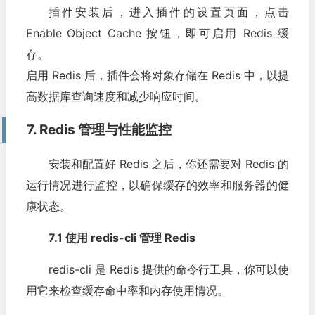
插件安装后，进入插件的设置页面，点击
Enable Object Cache 按钮，即可启用 Redis 缓
存。
启用 Redis 后，插件会将对象存储在 Redis 中，以提
高数据库查询速度和减少响应时间。
7. Redis 管理与性能监控
安装和配置好 Redis 之后，你还需要对 Redis 的
运行情况进行监控，以确保缓存的效率和服务器的健
康状态。
7.1 使用 redis-cli 管理 Redis
redis-cli 是 Redis 提供的命令行工具，你可以使
用它来检查缓存命中率和内存使用情况。