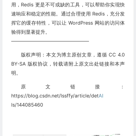
用，Redis 更是不可或缺的工具，可以帮助你实现快
速响应和稳定的性能。通过合理使用 Redis，充分发
挥它的缓存特性，可以让 WordPress 网站的访问体
验得到显著提升。
————————————————
版权声明：本文为博主原创文章，遵循 CC 4.0
BY-SA 版权协议，转载请附上原文出处链接和本声
明。
原文链接：
https://blog.csdn.net/lssffy/article/det
AI
ls/144085460