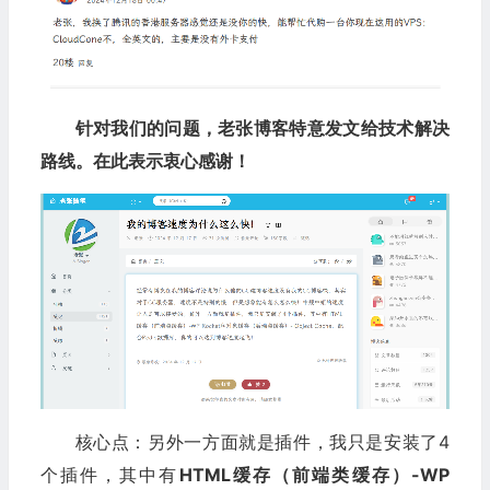
针对我们的问题，老张博客特意发文给技术解决
路线。在此表示衷心感谢！
核心点：另外一方面就是插件，我只是安装了4
个插件，其中有
HTML缓存（前端类缓存）-WP