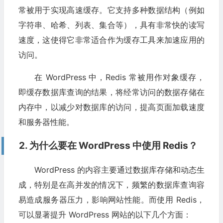
常被用于实现高速缓存。它支持多种数据结构（例如
字符串、哈希、列表、集合等），具有非常快的读写
速度，这使得它非常适合作为缓存工具来加速应用的
访问。
在 WordPress 中，Redis 常被用作对象缓存，
即缓存数据库查询的结果，将经常访问的数据存储在
内存中，以减少对数据库的访问，提高页面加载速度
和服务器性能。
2. 为什么要在 WordPress 中使用 Redis？
WordPress 的内容主要通过数据库存储和动态生
成，特别是在高并发的情况下，频繁的数据库查询容
易造成服务器压力，影响网站性能。而使用 Redis，
可以显著提升 WordPress 网站的以下几个方面：