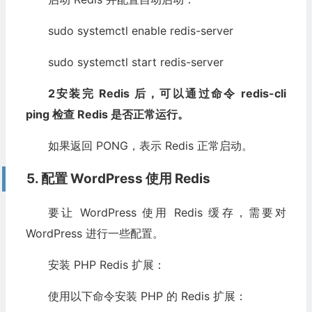
sudo systemctl enable redis-server
sudo systemctl start redis-server
2安装完 Redis 后，可以通过命令 redis-cli
ping 检查 Redis 是否正常运行。
如果返回 PONG，表示 Redis 正常启动。
5. 配置 WordPress 使用 Redis
要让 WordPress 使用 Redis 缓存，需要对
WordPress 进行一些配置。
安装 PHP Redis 扩展：
使用以下命令安装 PHP 的 Redis 扩展：