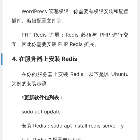
WordPress 管理权限：你需要有权限安装和配置
插件、编辑配置文件等。
PHP Redis 扩展：Redis 必须与 PHP 进行交
互，因此你需要安装 PHP Redis 扩展。
4. 在服务器上安装 Redis
在你的服务器上安装 Redis，以下是以 Ubuntu
为例的安装步骤：
1更新软件包列表：
sudo apt update
安装 Redis：sudo apt install redis-server -y
启动 Redis 并配置自动启动：