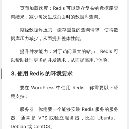
页面加载速度：Redis 可以缓存复杂的数据库查
询结果，减少每次生成页面时的数据库查询。
减轻数据库压力：缓存重复的查询请求，使得数
据库压力减少，从而提升整体性能。
提升并发能力：对于访问量大的站点，Redis 可
以帮助处理更多的并发请求，从而提高用户体验。
3. 使用 Redis 的环境要求
要在 WordPress 中使用 Redis，你需要以下环
境支持：
服务器：你需要一个能够安装 Redis 服务的服务
器。通常是 VPS 或独立服务器，比如 Ubuntu、
Debian 或 CentOS。