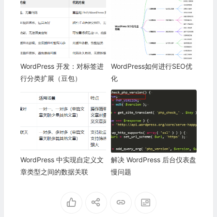
WordPress 开发：对标签进
WordPress如何进行SEO优
行分类扩展（豆包）
化
WordPress 中实现自定义文
解决 WordPress 后台仪表盘
章类型之间的数据关联
慢问题