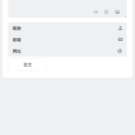
昵称
邮箱
网址
提交