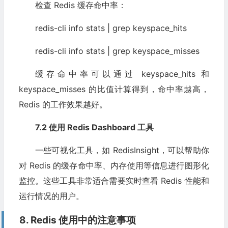
检查 Redis 缓存命中率：
redis-cli info stats | grep keyspace_hits
redis-cli info stats | grep keyspace_misses
缓存命中率可以通过 keyspace_hits 和
keyspace_misses 的比值计算得到，命中率越高，
Redis 的工作效果越好。
7.2 使用 Redis Dashboard 工具
一些可视化工具，如 RedisInsight，可以帮助你
对 Redis 的缓存命中率、内存使用等信息进行图形化
监控。这些工具非常适合需要实时查看 Redis 性能和
运行情况的用户。
8. Redis 使用中的注意事项