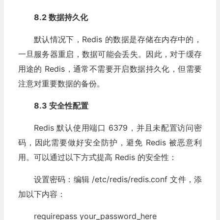
8.2 数据持久化
默认情况下，Redis 的数据是存储在内存中的，
一旦服务器重启，数据可能会丢失。因此，对于缓存
用途的 Redis，通常不需要开启数据持久化，但需要
注意对重要数据的备份。
8.3 安全性配置
Redis 默认使用端口 6379，并且未配置访问密
码，因此需要做好安全防护，避免 Redis 被恶意利
用。可以通过以下方式提高 Redis 的安全性：
设置密码：编辑 /etc/redis/redis.conf 文件，添
加以下内容：
requirepass your_password_here