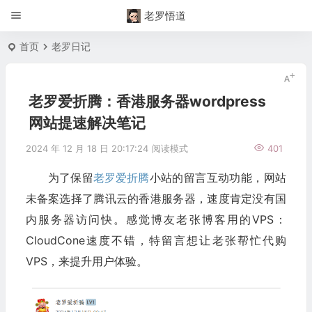
老罗悟道
首页
老罗日记
老罗爱折腾：香港服务器wordpress
网站提速解决笔记
2024 年 12 月 18 日 20:17:24
阅读模式
401
为了保留
老罗爱折腾
小站的留言互动功能，网站
未备案选择了腾讯云的香港服务器，速度肯定没有国
内服务器访问快。感觉博友老张博客用的VPS：
CloudCone速度不错，特留言想让老张帮忙代购
VPS，来提升用户体验。