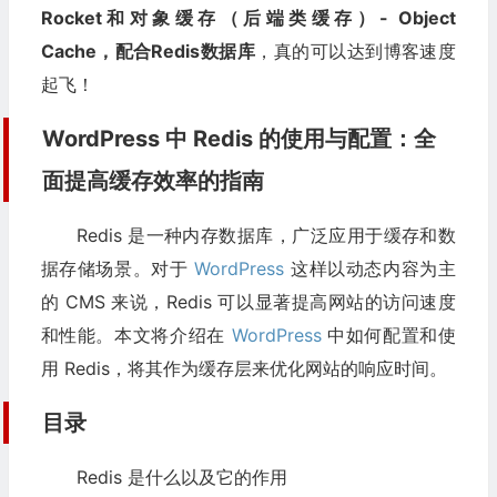
Rocket和对象缓存（后端类缓存）- Object
Cache，配合Redis数据库
，真的可以达到博客速度
起飞！
WordPress
中 Redis 的使用与配置：全
面提高缓存效率的指南
Redis 是一种内存数据库，广泛应用于缓存和数
据存储场景。对于
WordPress
这样以动态内容为主
的 CMS 来说，Redis 可以显著提高网站的访问速度
和性能。本文将介绍在
WordPress
中如何配置和使
用 Redis，将其作为缓存层来优化网站的响应时间。
目录
Redis 是什么以及它的作用