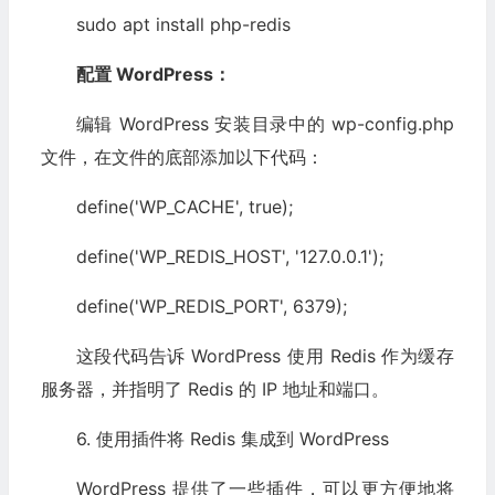
sudo apt install php-redis
配置 WordPress：
编辑 WordPress 安装目录中的 wp-config.php
文件，在文件的底部添加以下代码：
define('WP_CACHE', true);
define('WP_REDIS_HOST', '127.0.0.1');
define('WP_REDIS_PORT', 6379);
这段代码告诉 WordPress 使用 Redis 作为缓存
服务器，并指明了 Redis 的 IP 地址和端口。
6. 使用插件将 Redis 集成到 WordPress
WordPress 提供了一些插件，可以更方便地将