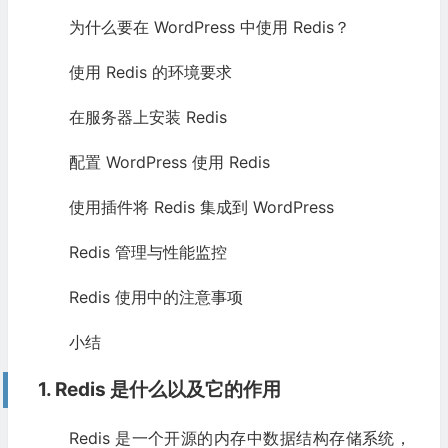
为什么要在 WordPress 中使用 Redis？
使用 Redis 的环境要求
在服务器上安装 Redis
配置 WordPress 使用 Redis
使用插件将 Redis 集成到 WordPress
Redis 管理与性能监控
Redis 使用中的注意事项
小结
1. Redis 是什么以及它的作用
Redis 是一个开源的内存中数据结构存储系统，