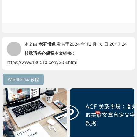
本文由
老罗悟道
发表于2024 年 12 月 18 日 20:17:24
转载请务必保留本文链接：
https://www.130510.com/308.html
WordPress 教程