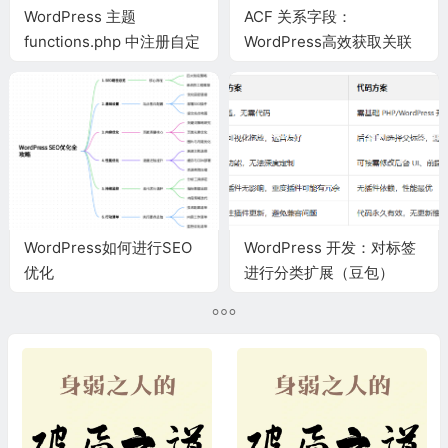
WordPress 主题
ACF 关系字段：
functions.php 中注册自定
WordPress高效获取关联
义字段到GraphQL
文章自定义字段数据
WordPress如何进行SEO
WordPress 开发：对标签
优化
进行分类扩展（豆包）