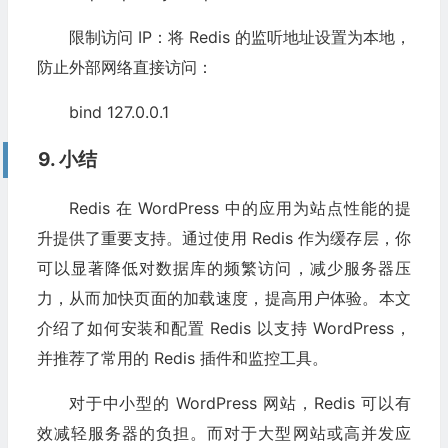
限制访问 IP：将 Redis 的监听地址设置为本地，
防止外部网络直接访问：
bind 127.0.0.1
9. 小结
Redis 在 WordPress 中的应用为站点性能的提
升提供了重要支持。通过使用 Redis 作为缓存层，你
可以显著降低对数据库的频繁访问，减少服务器压
力，从而加快页面的加载速度，提高用户体验。本文
介绍了如何安装和配置 Redis 以支持 WordPress，
并推荐了常用的 Redis 插件和监控工具。
对于中小型的 WordPress 网站，Redis 可以有
效减轻服务器的负担。而对于大型网站或高并发应