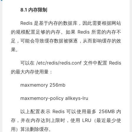
8.1 内存限制
Redis 是基于内存的数据库，因此需要根据网站
的规模配置足够的内存。如果 Redis 所需的内存不
足，可能会导致缓存数据被驱逐，从而影响缓存的效
果。
可以在 /etc/redis/redis.conf 文件中配置 Redis
的最大内存使用量：
maxmemory 256mb
maxmemory-policy allkeys-lru
以上配置表示 Redis 可以使用最多 256MB 内
存，并在内存达到上限时，使用 LRU（最近最少使
用）算法删除缓存。