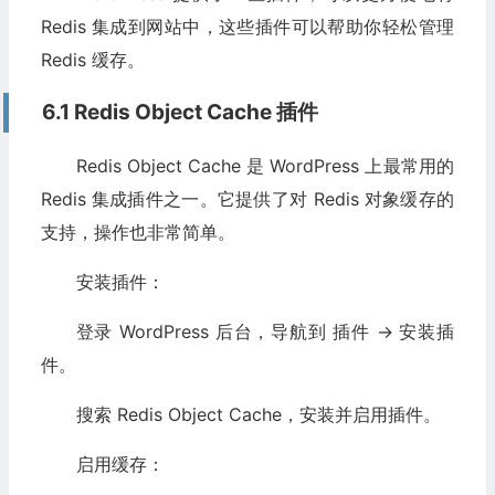
Redis 集成到网站中，这些插件可以帮助你轻松管理
Redis 缓存。
6.1 Redis Object Cache 插件
Redis Object Cache 是 WordPress 上最常用的
Redis 集成插件之一。它提供了对 Redis 对象缓存的
支持，操作也非常简单。
安装插件：
登录 WordPress 后台，导航到 插件 -> 安装插
件。
搜索 Redis Object Cache，安装并启用插件。
启用缓存：