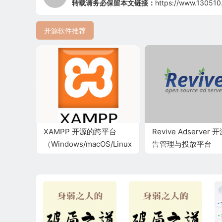
转载请务必保留本文链接：
https://www.130510
开源软件推荐
XAMPP 开源的跨平台
Revive Adserver 
（Windows/macOS/Linux）
告管理与投放平台
Web 服务器本地服务器套
件