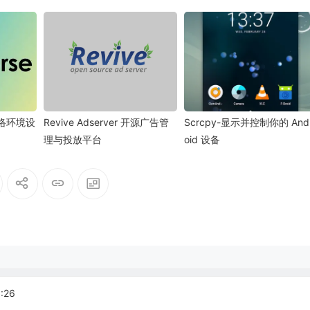
网络环境设
Revive Adserver 开源广告管
Scrcpy-显示并控制你的 And
理与投放平台
oid 设备
:26