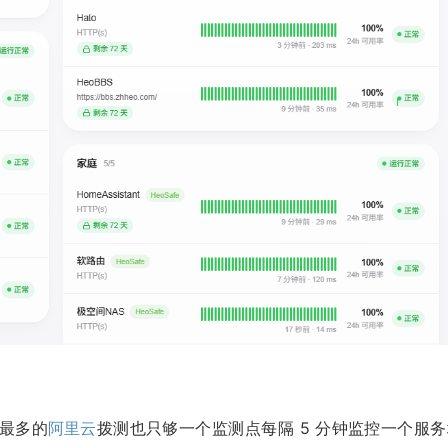
最多的
阿里云
拨测也只够一个监测点每隔 5 分钟监控一个服务