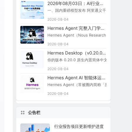
2026年08月03日：AI行业新闻简报
一、国内重磅模型发布 阿里通义千问 Qwen3.8-Ma
2026-08-04
Hermes Agent 完整入门学习路线图
Hermes Agent（Nous Research）
2026-08-04
Hermes Desktop（v0.20.0）切换简体中文步骤
你的版本 0.20.0 原生内置简体中文，无需额外汉化包：
2026-08-04
Hermes Agent AI 智能体运行引擎
Hermes Agent（常被圈内简称「爱马仕 Agent
2026-08-04
公告栏
行业报告项目更新维护进度