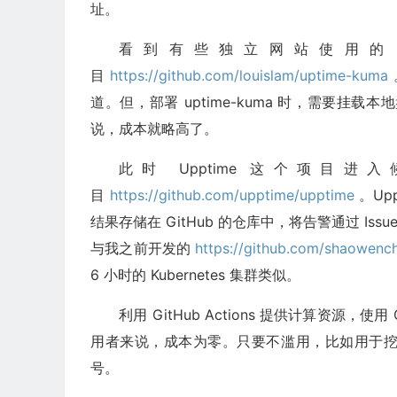
址。
看到有些独立网站使用的 upti
目
https://github.com/louislam/uptime-kuma
道。但，部署 uptime-kuma 时，需要挂
说，成本就略高了。
此时 Upptime 这个项目进入候
目
https://github.com/upptime/upptime
。Upp
结果存储在 GitHub 的仓库中，将告警通过 I
与我之前开发的
https://github.com/shaowenc
6 小时的 Kubernetes 集群类似。
利用 GitHub Actions 提供计算资源，使用
用者来说，成本为零。只要不滥用，比如用于挖矿
号。