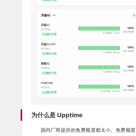
为什么是 Upptime
国内厂商提供的免费额度都太小。免费额度