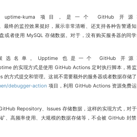
me-kuma 项目，是一个 GitHub 开源
。最终的监控效果挺好，展示非常清晰、还支持各种告警通知
载本地盘或者使用 MySQL 存储数据。对于，没有购买服务器的同
选名单。Upptime 也是一个 GitHub 开源
time 的实现方式是使用 GitHub Actions 定时执行脚本，将
ssues 的方式提交和管理。这就不需要额外的服务器或者数据存储
hen/debugger-action
项目，利用 GitHub Actions 资源免费
 GitHub Repository、Issues 存储数据，这样的实现方式，对
、高频率使用、大规模的数据存储等，不会被 GitHub 封禁