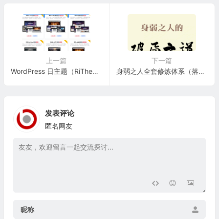
与平台
上一篇
下一篇
WordPress 日主题（RiTheme）完全支持自定义前端样式、模板二次开发
身弱之人全套修炼体系（落地可执行）【2】
发表评论
匿名网友
昵称