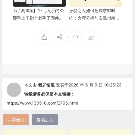
为了测试项目17元入手的K2
身弱之人如何把握求财时
砸手上了刷个老毛子固件做
机：命理分析与实践指南
无线路由器
【3】
本文由
老罗悟道
发表于2026 年 6 月 9 日 10:25:26
转载请务必保留本文链接：
https://www.130510.com/2795.html
八字命理
身弱之人