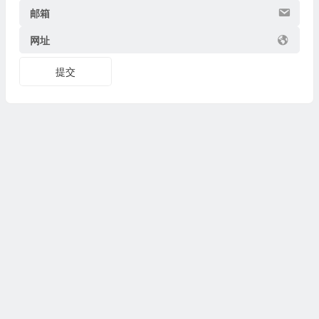
邮箱
网址
提交