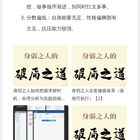
想，做事循序渐进，别同时扛太多事。
分数偏低：自身能量充足，性格偏爽朗有
主见，抗压能力较强。
身弱之人如何把握求财时
身弱之人全套修炼体系（落
机：命理分析与实践指南
地可执行）【2】
【3】