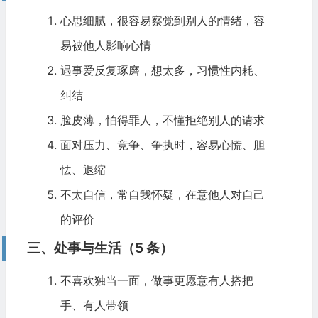
心思细腻，很容易察觉到别人的情绪，容
易被他人影响心情
遇事爱反复琢磨，想太多，习惯性内耗、
纠结
脸皮薄，怕得罪人，不懂拒绝别人的请求
面对压力、竞争、争执时，容易心慌、胆
怯、退缩
不太自信，常自我怀疑，在意他人对自己
的评价
三、处事与生活（5 条）
不喜欢独当一面，做事更愿意有人搭把
手、有人带领