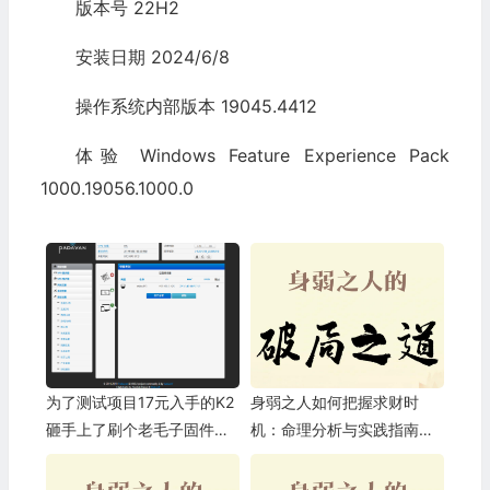
版本号 22H2
安装日期 ‎2024/‎6/‎8
操作系统内部版本 19045.4412
体验 Windows Feature Experience Pack
1000.19056.1000.0
为了测试项目17元入手的K2
身弱之人如何把握求财时
砸手上了刷个老毛子固件做
机：命理分析与实践指南
无线路由器
【3】