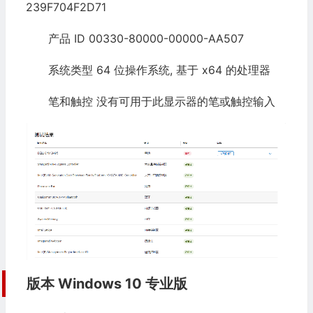
239F704F2D71
产品 ID 00330-80000-00000-AA507
系统类型 64 位操作系统, 基于 x64 的处理器
笔和触控 没有可用于此显示器的笔或触控输入
版本 Windows 10 专业版