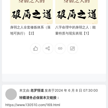
身弱之人全套修炼体系（落
八字命理中的身弱之人：能
地可执行）【2】
量特质与现实表现【1】
本文由
老罗悟道
发表于2024 年 6 月 8 日 07:30:00
转载请务必保留本文链接：
https://www.130510.com/169.html