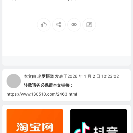
本文由
老罗悟道
发表于2026 年 1 月 2 日 10:23:02
转载请务必保留本文链接：
https://www.130510.com/2463.html