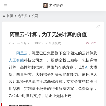
老罗悟道
首页
选品库
公司
阿里云-计算，为了无法计算的价值
2026 年 1 月 2 日 10:23:02
阅读模式
292
阿里云
，阿里巴巴集团旗下全球领先的云计算及
人工智能
科技公司之一。提供全栈云服务，包括弹性
计算、高性能数据库、网络与存储方案，以及
AI
大模
型、向量检索、大数据分析等智能化能力。依托飞天
云计算操作系统与全球基础设施，支持企业构建高可
用架构，定制基于场景的行业解决方案，免费备案，
7×24小时售后支持，助企业无忧上云。