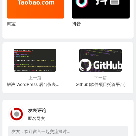
淘宝
抖音
上一篇
下一篇
解决 WordPress 后台仪表盘慢问题
Github(软件项目托管平台)
发表评论
匿名网友