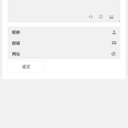
昵称
邮箱
网址
提交