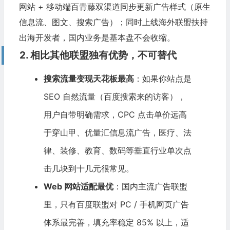
网站 + 移动端百青藤双渠道同步更新广告样式（原生
信息流、图文、搜索广告）；同时上线海外联盟扶持
出海开发者，国内业务是基本盘不会收缩。
2. 相比其他联盟独有优势，不可替代
搜索流量变现天花板最高
：如果你站点是
SEO 自然流量（百度搜索来的访客），
用户自带明确需求，CPC 点击单价远高
于穿山甲、优量汇信息流广告，医疗、法
律、装修、教育、数码等垂直行业单次点
击几块到十几元很常见。
Web 网站适配最优
：国内主流广告联盟
里，只有百度联盟对 PC / 手机网页广告
体系最完善，填充率稳定 85% 以上，适