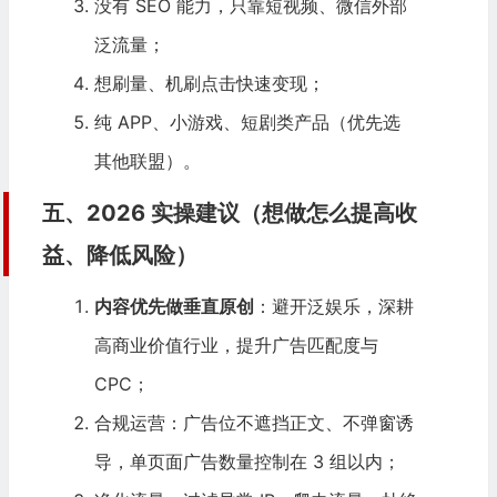
没有 SEO 能力，只靠短视频、微信外部
泛流量；
想刷量、机刷点击快速变现；
纯 APP、小游戏、短剧类产品（优先选
其他联盟）。
五、2026 实操建议（想做怎么提高收
益、降低风险）
内容优先做垂直原创
：避开泛娱乐，深耕
高商业价值行业，提升广告匹配度与
CPC；
合规运营：广告位不遮挡正文、不弹窗诱
导，单页面广告数量控制在 3 组以内；