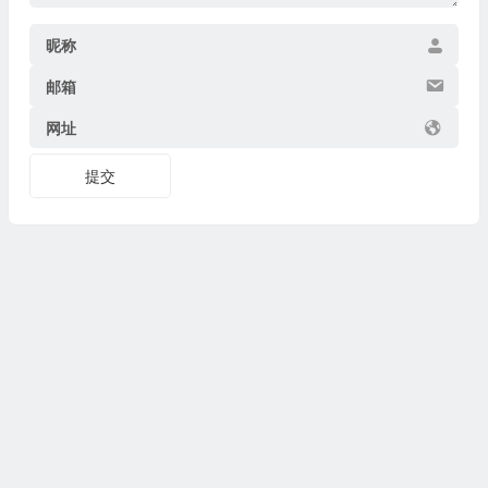
昵称
邮箱
网址
提交