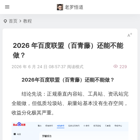
老罗悟道
首页
教程
2026 年百度联盟（百青藤）还能不能
做？
2026 年 6 月 24 日 08:57:37
阅读模式
229
2026年百度联盟（百青藤）还能不能做？
结论先说：正规垂直内容站、工具站、资讯站完
全能做，但低质垃圾站、刷量站基本没有生存空间，
收益分化极其严重。