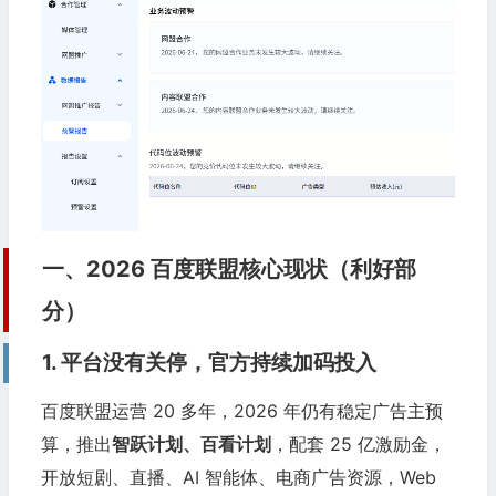
一、2026 百度联盟核心现状（利好部
分）
1. 平台没有关停，官方持续加码投入
百度联盟运营 20 多年，2026 年仍有稳定广告主预
算，推出
智跃计划、百看计划
，配套 25 亿激励金，
开放短剧、直播、
AI
智能体、电商广告资源，Web