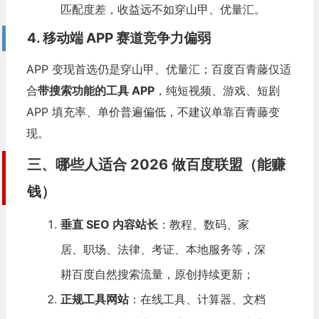
匹配度差，收益远不如穿山甲、优量汇。
4. 移动端 APP 赛道竞争力偏弱
APP 变现首选仍是穿山甲、优量汇；百度百青藤仅适
合
带搜索功能的工具 APP
，纯短视频、游戏、短剧
APP 填充率、单价普遍偏低，不建议单靠百青藤变
现。
三、哪些人适合 2026 做百度联盟（能赚
钱）
垂直 SEO 内容站长
：教程、数码、家
居、职场、法律、考证、本地服务等，深
耕百度自然搜索流量，原创持续更新；
正规工具网站
：在线工具、计算器、文档