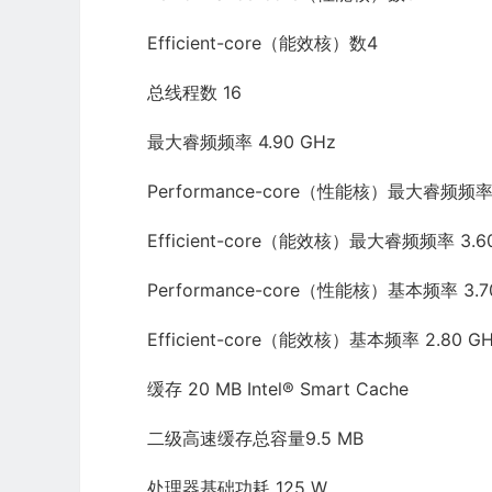
Efficient-core（能效核）数4
总线程数 16
最大睿频频率 4.90 GHz
Performance-core（性能核）最大睿频频率 
Efficient-core（能效核）最大睿频频率 3.6
Performance-core（性能核）基本频率 3.7
Efficient-core（能效核）基本频率 2.80 G
缓存 20 MB Intel® Smart Cache
二级高速缓存总容量9.5 MB
处理器基础功耗 125 W