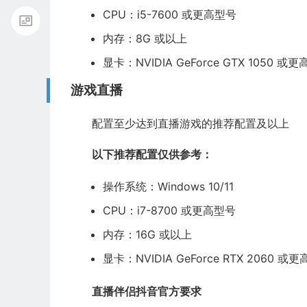
CPU：i5-7600 或更高型号
内存：8G 或以上
显卡：NVIDIA GeForce GTX 1050 或
游戏直播
配置至少达到直播游戏的推荐配置及以上
以下推荐配置仅供参考：
操作系统：Windows 10/11
CPU：i7-8700 或更高型号
内存：16G 或以上
显卡：NVIDIA GeForce RTX 2060 或
直播伴侣抖音官方要求