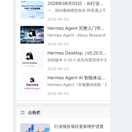
2026年08月03日：AI行业新闻简报
一、国内重磅模型发布 阿里通义千问 Qwen3.8-Ma
2026-08-04
Hermes Agent 完整入门学习路线图
Hermes Agent（Nous Research）
2026-08-04
Hermes Desktop（v0.20.0）切换简体中文步骤
你的版本 0.20.0 原生内置简体中文，无需额外汉化包：
2026-08-04
Hermes Agent AI 智能体运行引擎
Hermes Agent（常被圈内简称「爱马仕 Agent
2026-08-04
公告栏
行业报告项目更新维护进度