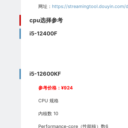
网址：
https://streamingtool.douyin.com/
cpu选择参考
i5-12400F
i5-12600KF
参考价格：
¥
924
CPU 规格
内核数 10
Performance-core（性能核）数6