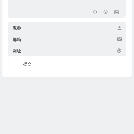
昵称
邮箱
网址
提交