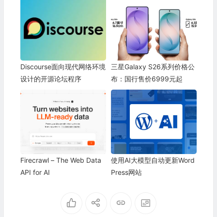
Discourse面向现代网络环境
三星Galaxy S26系列价格公
设计的开源论坛程序
布：国行售价6999元起
Firecrawl – The Web Data
使用AI大模型自动更新Word
API for AI
Press网站