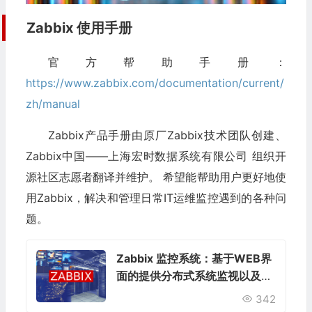
Zabbix 使用手册
官方帮助手册：
https://www.zabbix.com/documentation/current/
zh/manual
Zabbix产品手册由原厂Zabbix技术团队创建、
Zabbix中国——上海宏时数据系统有限公司 组织开
源社区志愿者翻译并维护。 希望能帮助用户更好地使
用Zabbix，解决和管理日常IT运维监控遇到的各种问
题。
Zabbix 监控系统：基于WEB界
面的提供分布式系统监视以及网
络监视功能
342