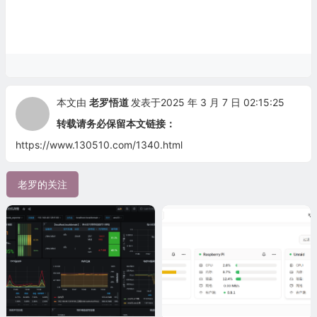
本文由
老罗悟道
发表于2025 年 3 月 7 日 02:15:25
转载请务必保留本文链接：
https://www.130510.com/1340.html
老罗的关注