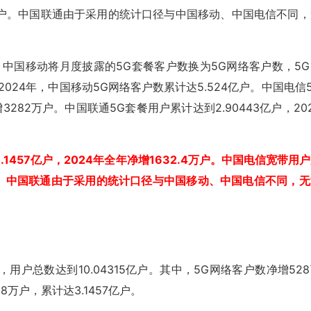
675万户。中国联通由于采用的统计口径与中国移动、中国电信不同
，中国移动将月度披露的5G套餐客户数换为5G网络客户数，5G
024年，中国移动5G网络客户数累计达5.524亿户。中国电信
3282万户。中国联通5G套餐用户累计达到2.90443亿户，20
457亿户，2024年全年净增1632.4万户。中国电信宽带用
8万户。中国联通由于采用的统计口径与中国移动、中国电信不同，
用户总数达到10.04315亿户。其中，5G网络客户数净增52
8万户，累计达3.1457亿户。