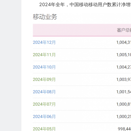
2024年全年，中国移动移动用户数累计净增客