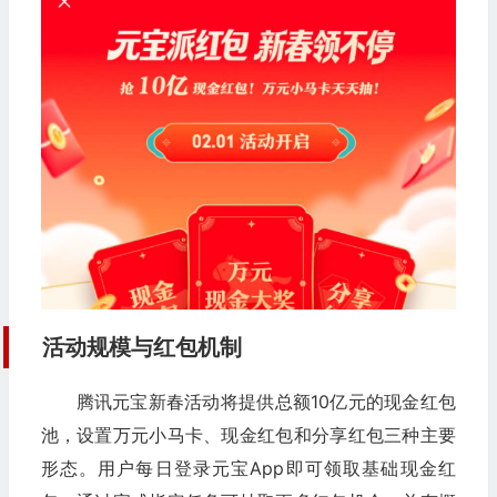
活动规模与红包机制
腾讯元宝新春活动将提供总额10亿元的现金红包
池，设置万元小马卡、现金红包和分享红包三种主要
形态。用户每日登录元宝App即可领取基础现金红