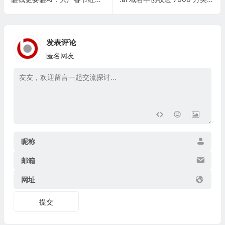
发表评论
匿名网友
昵称
邮箱
网址
提交