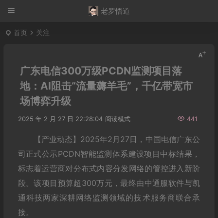
老罗悟道
首页
关注
广东电信300万级PCDN监测项目落
地：AI阻击“流量薅羊毛”，千亿带宽市
场博弈升级
2025 年 2 月 27 日 22:28:04
阅读模式
441
【产业动态】2025年2月27日，中国电信广东公
司正式公示PCDN智能监测体系建设项目中标结果，
标志着运营商对分布式内容分发网络的管控进入新阶
段。该项目预算超300万元，最终由中通服软件与凯
通科技两家深耕网络监测领域的技术服务商联合承
接。