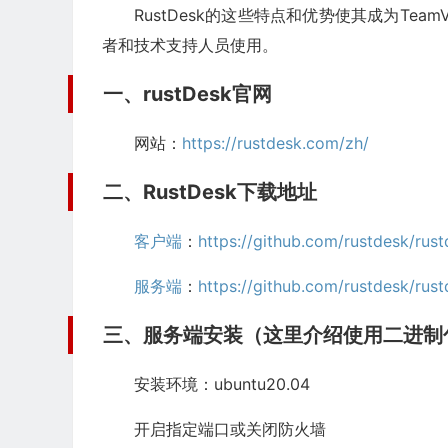
RustDesk的这些特点和优势使其成为Tea
者和技术支持人员使用。
一、rustDesk官网
网站：
https://rustdesk.com/zh/
二、RustDesk下载地址
客户端
：
https://github.com/rustdesk/rust
服务端
：
https://github.com/rustdesk/rustd
三、服务端安装（这里介绍使用二进制
安装环境：ubuntu20.04
开启指定端口或关闭防火墙