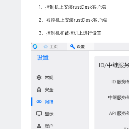
1、控制机上安装rustDesk客户端
2、被控机上安装rustDesk客户端
3、控制机和被控机上进行设置