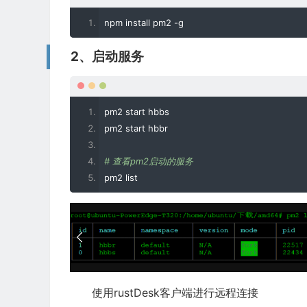
npm install pm2 
-
g
2、启动服务
pm2 start hbbs
pm2 start hbbr
# 查看pm2启动的服务
pm2 list
使用rustDesk客户端进行远程连接