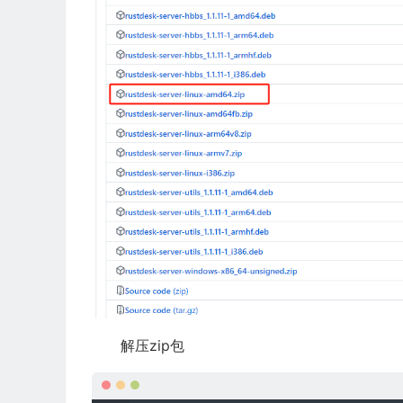
解压zip包