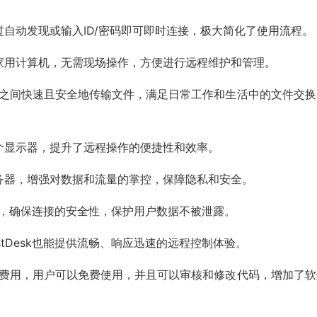
自动发现或输入ID/密码即可即时连接，极大简化了使用流程‌。
家用计算机，无需现场操作，方便进行远程维护和管理‌。
程机器之间快速且安全地传输文件，满足日常工作和生活中的文件交换
显示器，提升了远程操作的便捷性和效率‌。
务器，增强对数据和流量的掌控，保障隐私和安全‌。
协议，确保连接的安全性，保护用户数据不被泄露‌。
tDesk也能提供流畅、响应迅速的远程控制体验‌。
或订阅费用，用户可以免费使用，并且可以审核和修改代码，增加了