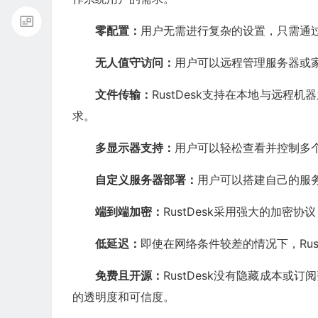
‌零配置‌：
用户无需进行复杂的设置，只需通过
‌无人值守访问‌：
用户可以远程管理服务器或
‌文件传输‌：
RustDesk支持在本地与远
求‌。
‌多显示器支持‌：
用户可以轻松查看并控制多个
‌自定义服务器部署‌：
用户可以搭建自己的服
端到端加密‌：
RustDesk采用强大的加密
‌低延迟‌：
即使在网络条件较差的情况下，Rus
‌免费且开源‌：
RustDesk没有隐藏成本
的透明度和可信度‌。