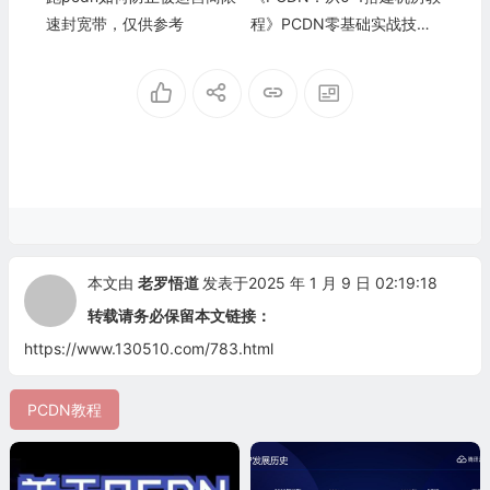
速封宽带，仅供参考
程》PCDN零基础实战技术
指南
本文由
老罗悟道
发表于2025 年 1 月 9 日 02:19:18
转载请务必保留本文链接：
https://www.130510.com/783.html
PCDN教程