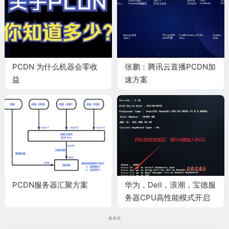
PCDN 为什么机器会零收
张鹏：腾讯云直播PCDN加
益
速方案
PCDN服务器汇聚方案
华为，Dell，浪潮，宝德服
务器CPU高性能模式开启
教程