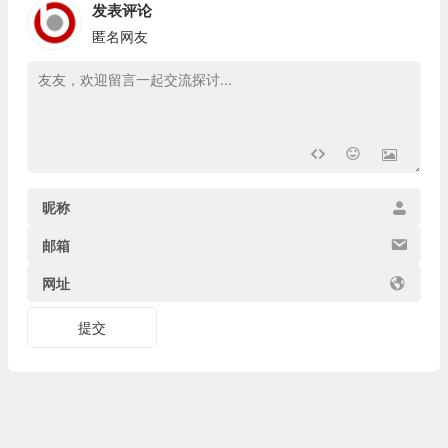
发表评论
匿名网友
昵称
邮箱
网址
提交