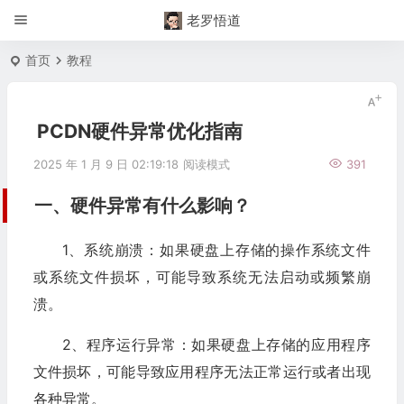
老罗悟道
首页
教程
PCDN硬件异常优化指南
2025 年 1 月 9 日 02:19:18
阅读模式
391
一、硬件异常有什么影响？
1、系统崩溃：如果硬盘上存储的操作系统文件
或系统文件损坏，可能导致系统无法启动或频繁崩
溃。
2、程序运行异常：如果硬盘上存储的应用程序
文件损坏，可能导致应用程序无法正常运行或者出现
各种异常。