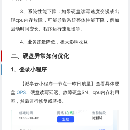
3、系统性能下降：如果硬盘读写速度变慢或出
现cpu内存故障，可能导致系统整体性能下降，例如
启动时间变长、程序运行速度慢等。
4、业务跑量降低，极大影响收益
二、硬盘异常如何优化
1、登录小程序
【派享云小程序—节点—昨日质量】查看具体硬
盘
IOPS
、硬盘读写延迟、故障硬盘SN、cpu内存利用
率，然后进行修复或替换。