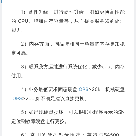
1）硬件升级：进行硬件升级，例如更换高性能
的 CPU、增加内存容量等，从而提高服务器的处理
能力。
2）内存方面，同品牌和同一容量的内存更加稳
定可靠。
3）联系我方运维进行系统优化，减少cpu、内存
使用。
4）业务最低要求固态硬盘
IOPS
>30k，机械硬盘
IOPS
>200,如不满足建议直接更换。
5）如出现硬盘损坏，可以根据小程序展示的SN
定位到故障硬盘进行更换。
6）常用的硬盘型号推荐：英特尔S4500、