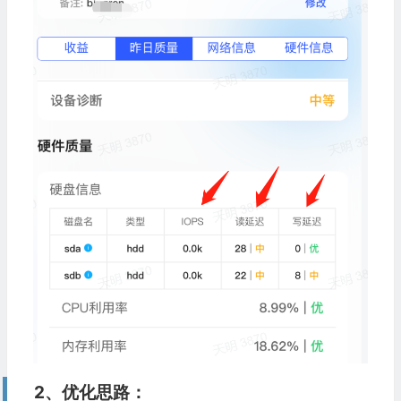
2、优化思路：