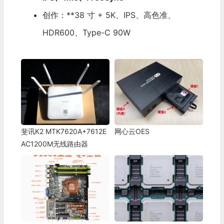
创作：**38 寸 + 5K、IPS、高色准、
HDR600、Type-C 90W
斐讯K2 MTK7620A+7612E
网心云OES
AC1200M无线路由器