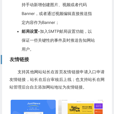
持手动新增创建图片、视频或者代码
Banner，或者通过视频编辑直接推送指
定内容作为Banner；
邮局设置-
加入SMTP邮局设置功能，以
保证一些关键性的事件及时推送告知网站
用户。
友情链接
支持其他网站站长在首页友情链接申请入口申请
友情链接，站长在后台审核后上线；也支持站长在网
站管理后台自主添加网站地址为友情链接。