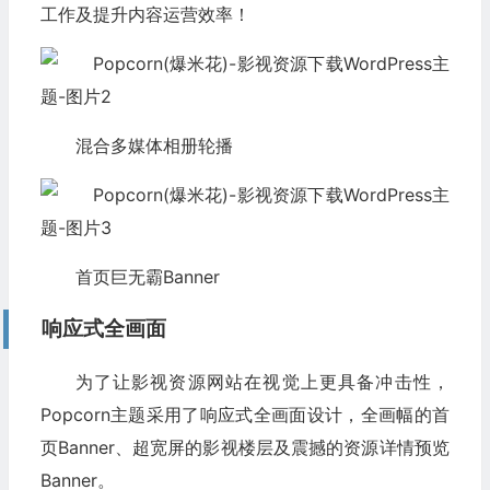
工作及提升内容运营效率！
混合多媒体相册轮播
首页巨无霸Banner
响应式全画面
为了让影视资源网站在视觉上更具备冲击性，
Popcorn主题采用了响应式全画面设计，全画幅的首
页Banner、超宽屏的影视楼层及震撼的资源详情预览
Banner。