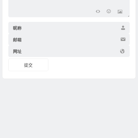
昵称
邮箱
网址
提交