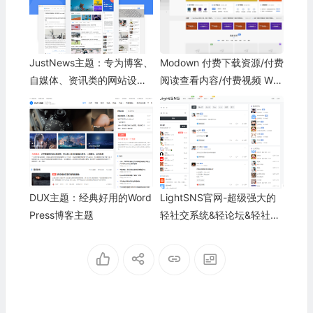
JustNews主题：专为博客、
Modown 付费下载资源/付费
自媒体、资讯类的网站设计
阅读查看内容/付费视频 Wor
开发
dPress主题
DUX主题：经典好用的Word
LightSNS官网-超级强大的
Press博客主题
轻社交系统&轻论坛&轻社区
论坛程序-LightSNS