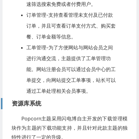
速筛选搜索免费或者付费用户。
订单管理-支持查看管理未支付及已付款
订单，并且可查看订单支付方式、购买套
餐、订单金额等信息。
工单管理-为了方便网站与网站会员之间
进行沟通交流，主题提供了工单管理功
能。网站注册会员可以通过会员中心的工
单提交，向网站提交工单事项，站长可以
通过工单处理相关会员事项。
资源库系统
Popcorn主题采用闪电博自主开发的下载管理模
块作为主题的下载功能支持，并且针对此款主题的独
特性进行了一定的升级。