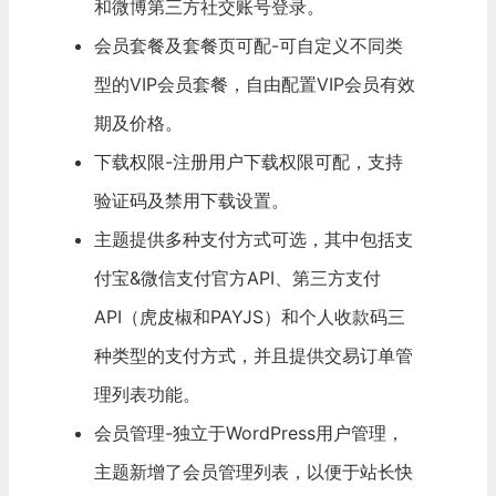
和微博第三方社交账号登录。
会员套餐及套餐页可配-可自定义不同类
型的VIP会员套餐，自由配置VIP会员有效
期及价格。
下载权限-注册用户下载权限可配，支持
验证码及禁用下载设置。
主题提供多种支付方式可选，其中包括支
付宝&微信支付官方API、第三方支付
API（虎皮椒和PAYJS）和个人收款码三
种类型的支付方式，并且提供交易订单管
理列表功能。
会员管理-独立于
WordPress
用户管理，
主题新增了会员管理列表，以便于站长快