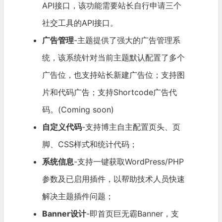
API接口，该功能需要站长自行申请三个
社交工具的API接口。
广告管理
-主题提供了强大的广告管理系
统，该系统针对当前主题默认配置了多个
广告位，也支持站长新建广告位；支持图
片和代码广告；支持Shortcode广告代
码。(Coming soon)
自定义代码
-支持博主自主配置页头、页
脚、CSS样式和统计代码；
系统信息
-支持一键获取WordPress/PHP
参数及已启用插件，以帮助技术人员快速
解决主题插件问题；
Banner设计
-即首页巨无霸Banner，支