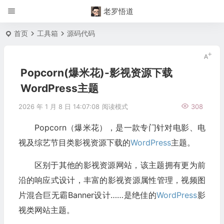
老罗悟道
首页
工具箱
源码代码
Popcorn(爆米花)-影视资源下载
WordPress主题
2026 年 1 月 8 日 14:07:08
阅读模式
308
Popcorn（爆米花），是一款专门针对电影、电
视及综艺节目类影视资源下载的
WordPress
主题。
区别于其他的影视资源网站，该主题拥有更为前
沿的响应式设计，丰富的影视资源属性管理，视频图
片混合巨无霸Banner设计……是绝佳的
WordPress
影
视类网站主题。