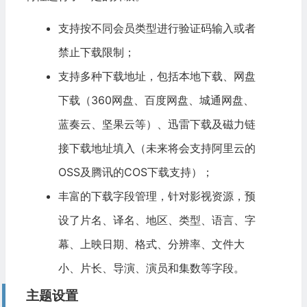
支持按不同会员类型进行验证码输入或者
禁止下载限制；
支持多种下载地址，包括本地下载、网盘
下载（360网盘、百度网盘、城通网盘、
蓝奏云、坚果云等）、迅雷下载及磁力链
接下载地址填入（未来将会支持
阿里云
的
OSS及腾讯的COS下载支持）；
丰富的下载字段管理，针对影视资源，预
设了片名、译名、地区、类型、语言、字
幕、上映日期、格式、分辨率、文件大
小、片长、导演、演员和集数等字段。
主题设置