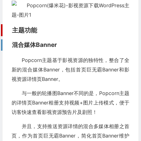
主题功能
混合媒体Banner
Popcorn主题基于影视资源的独特性，整合了全
新的混合媒体Banner，包括首页巨无霸Banner和影
视资源详情页Banner。
与一般的轮播图Banner不同的是，Popcorn主题
的详情页Banner相册支持视频+图片上传模式，便于
访客快速查看影视资源预告片及剧照！
并且，支持推送资源详情的混合多媒体相册之首
页，作为首页巨无霸Banner，简化首页Banner维护