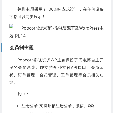
并且主题采用了100%响应式设计，在任何设备
下都可以完美展示！
会员制主题
Popcorn影视资源WP主题保留了闪电博自主开
发的会员系统。即支持多种支付API接口、会员套
餐、订单管理、会员管理、工单管理等会员相关功
能。
其中：
注册登录-支持邮箱注册登录，微信、QQ