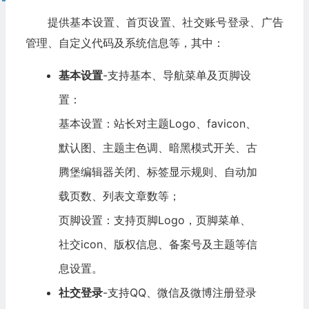
提供基本设置、首页设置、社交账号登录、广告
管理、自定义代码及系统信息等，其中：
基本设置
-支持基本、导航菜单及页脚设
置：
基本设置：站长对主题Logo、favicon、
默认图、主题主色调、暗黑模式开关、古
腾堡编辑器关闭、标签显示规则、自动加
载页数、列表文章数等；
页脚设置：支持页脚Logo，页脚菜单、
社交icon、版权信息、备案号及主题等信
息设置。
社交登录
-支持QQ、微信及微博注册登录