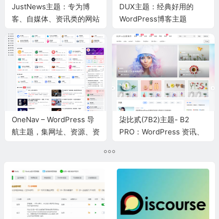
JustNews主题：专为博
DUX主题：经典好用的
客、自媒体、资讯类的网站
WordPress博客主题
设计开发
OneNav – WordPress 导
柒比贰(7B2)主题- B2
航主题，集网址、资源、资
PRO：WordPress 资讯、
讯的导航主题 – 一为主题
资源、社交、商城、圈子、
导航等多功能商用主题