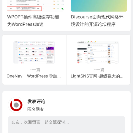
WPOPT插件高级缓存功能
Discourse面向现代网络环
为WordPress加速
境设计的开源论坛程序
上一篇
下一篇
OneNav – WordPress 导航主题，集网址、资源、资讯的导航主题 – 一为主题
LightSNS官网-超级强大的轻社交系统&轻论坛&轻社区论坛程序-LightSNS
发表评论
匿名网友