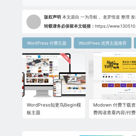
版权声明
本文源自
一为导航
，
老罗悟道
整理 发表于
转载请务必保留本文链接：
https://www.130510
WordPress 付费主题
WordPress 优秀主题推荐
WordPress知更鸟Begin模
Modown 付费下载资
板主题
费阅读查看内容/付
WordPress主题