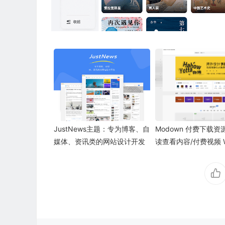
JustNews主题：专为博客、自
Modown 付费下载资
媒体、资讯类的网站设计开发
读查看内容/付费视频 Wo
ss主题