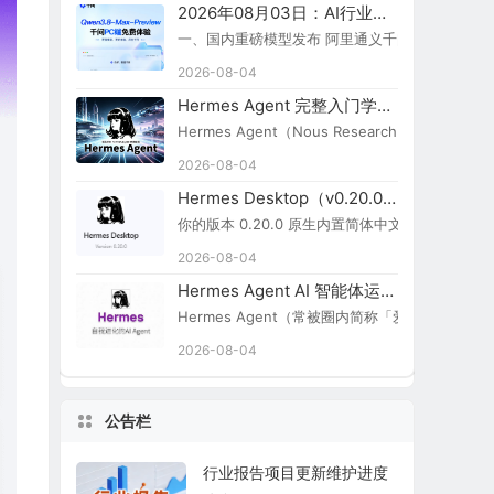
2026年08月03日：AI行业新闻简报
一、国内重磅模型发布 阿里通义千问 Qwen3.8-Ma
2026-08-04
Hermes Agent 完整入门学习路线图
Hermes Agent（Nous Research）
2026-08-04
Hermes Desktop（v0.20.0）切换简体中文步骤
你的版本 0.20.0 原生内置简体中文，无需额外汉化包：
2026-08-04
Hermes Agent AI 智能体运行引擎
Hermes Agent（常被圈内简称「爱马仕 Agent
2026-08-04
公告栏
行业报告项目更新维护进度