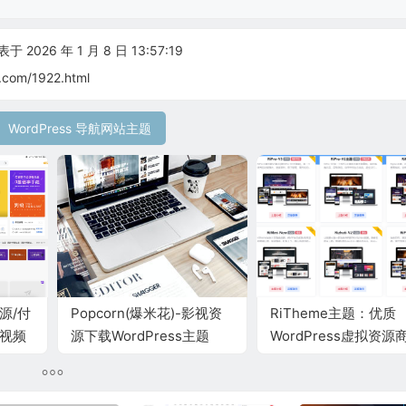
 2026 年 1 月 8 日 13:57:19
.com/1922.html
WordPress 导航网站主题
源/付
Popcorn(爆米花)-影视资
RiTheme主题：优质
费视频
源下载WordPress主题
WordPress虚拟资源
建站首选主题模板