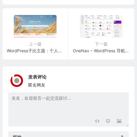
上一篇
下一篇
WordPress子比主题：个人博客、自媒体、资讯站点和社区型网站付费主题
OneNav – WordPress 导航主题，集网址、资源、资讯的导航主题 – 一为主题
发表评论
匿名网友