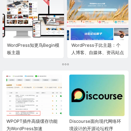
WordPress知更鸟Begin模
WordPress子比主题：个
板主题
人博客、自媒体、资讯站点
和社区型网站付费主题
WPOPT插件高级缓存功能
Discourse面向现代网络环
为WordPress加速
境设计的开源论坛程序