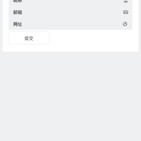
昵称
邮箱
网址
提交