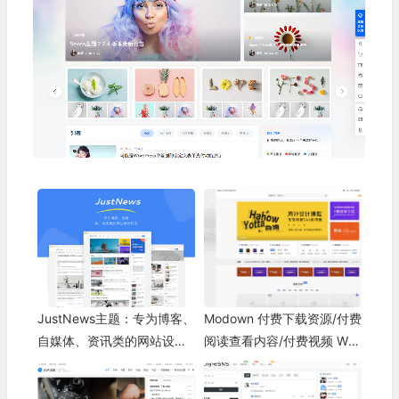
JustNews主题：专为博客、
Modown 付费下载资源/付费
自媒体、资讯类的网站设计
阅读查看内容/付费视频 Wor
开发
dPress主题