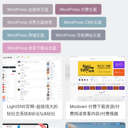
WordPress 自媒体主题
WordPress 付费主题
WordPress 优秀主题推荐
WordPress CMS主题
WordPress 商城主题
WordPress 导航网站主题
WordPress 资源下载站主题
LightSNS官网-超级强大的
Modown 付费下载资源/付
轻社交系统&轻论坛&轻社
费阅读查看内容/付费视频
区论坛程序-LightSNS
WordPress主题