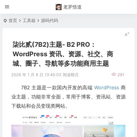
老罗悟道
首页
工具箱
源码代码
柒比贰(7B2)主题- B2 PRO：
WordPress 资讯、资源、社交、商
城、圈子、导航等多功能商用主题
2026 年 1 月 8 日 13:45:03
阅读模式
291
7B2 主题是一款国内开发的高端
WordPress
商
业主题，功能非常全面，常用于博客、资讯站、资源
下载站和会员变现类网站。