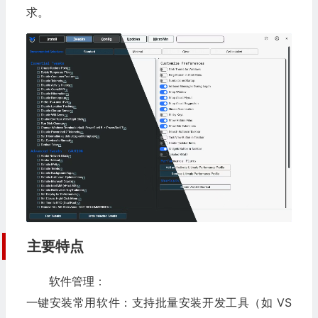
求。
主要特点
软件管理：
一键安装常用软件：支持批量安装开发工具（如 VS