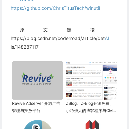
https://github.com/ChrisTitusTech/winutil
————————————————
原文链接：
https://blog.csdn.net/coderroad/article/det
AI
ls/148287117
Revive Adserver 开源广告
ZBlog、Z-Blog开源免费、
管理与投放平台
小巧强大的博客程序与CMS
建站系统