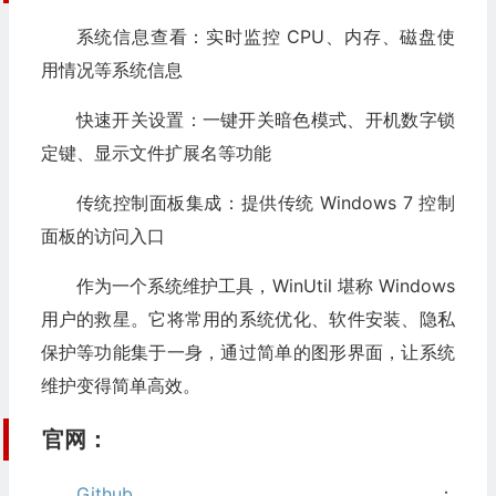
系统信息查看：实时监控 CPU、内存、磁盘使
用情况等系统信息
快速开关设置：一键开关暗色模式、开机数字锁
定键、显示文件扩展名等功能
传统控制面板集成：提供传统 Windows 7 控制
面板的访问入口
作为一个系统维护工具，WinUtil 堪称 Windows
用户的救星。它将常用的系统优化、软件安装、隐私
保护等功能集于一身，通过简单的图形界面，让系统
维护变得简单高效。
官网：
Github
：