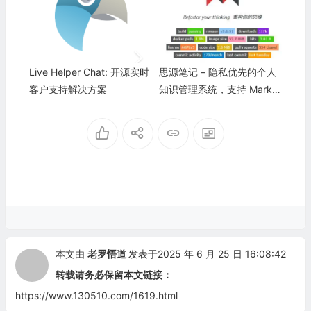
Live Helper Chat: 开源实时
思源笔记 – 隐私优先的个人
客户支持解决方案
知识管理系统，支持 Markd
own 排版、块级引用和双向
链接
本文由
老罗悟道
发表于2025 年 6 月 25 日 16:08:42
转载请务必保留本文链接：
https://www.130510.com/1619.html