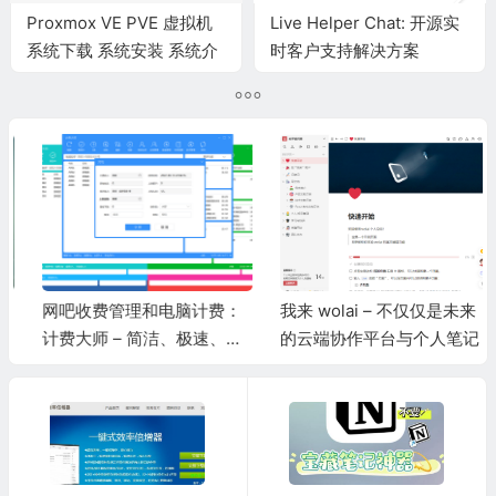
Proxmox VE PVE 虚拟机
Live Helper Chat: 开源实
系统下载 系统安装 系统介
时客户支持解决方案
绍
网吧收费管理和电脑计费：
我来 wolai – 不仅仅是未来
计费大师 – 简洁、极速、免
的云端协作平台与个人笔记
费的计费管理系统