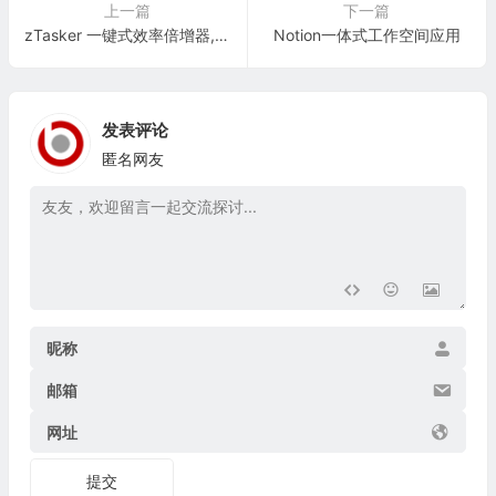
上一篇
下一篇
zTasker 一键式效率倍增器,Windows自动化软件，提升效率
Notion一体式工作空间应用
发表评论
匿名网友
昵称
邮箱
网址
提交