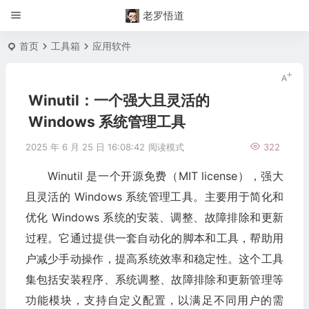
老罗悟道
首页
工具箱
应用软件
Winutil：一个强大且灵活的
Windows 系统管理工具
2025 年 6 月 25 日 16:08:42
阅读模式
322
Winutil 是一个开源免费（MIT license），强大
且灵活的 Windows 系统管理工具。主要用于简化和
优化 Windows 系统的安装、调整、故障排除和更新
过程。它通过提供一套自动化的脚本和工具，帮助用
户减少手动操作，提高系统效率和稳定性。这个工具
集包括安装程序、系统调整、故障排除和更新管理等
功能模块，支持自定义配置，以满足不同用户的需