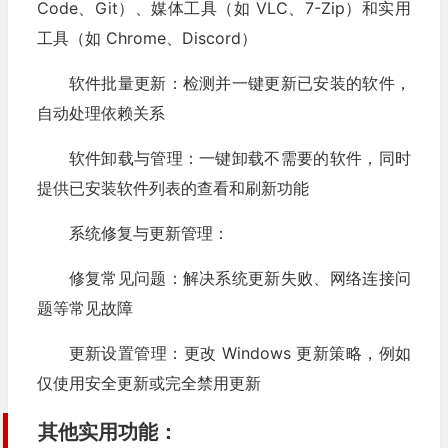
Code、Git）、媒体工具（如 VLC、7-Zip）和实用
工具（如 Chrome、Discord）
软件批量更新：检测并一键更新已安装的软件，
自动处理依赖关系
软件卸载与管理：一键卸载不需要的软件，同时
提供已安装软件列表的查看和刷新功能
系统修复与更新管理：
修复常见问题：解决系统更新失败、网络连接问
题等常见故障
更新设置管理：更改 Windows 更新策略，例如
仅使用安全更新或完全禁用更新
其他实用功能：