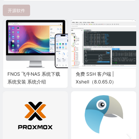
开源软件
FNOS 飞牛NAS 系统下载
免费 SSH 客户端 ‌|
系统安装 系统介绍
Xshell（8.0.65.0）