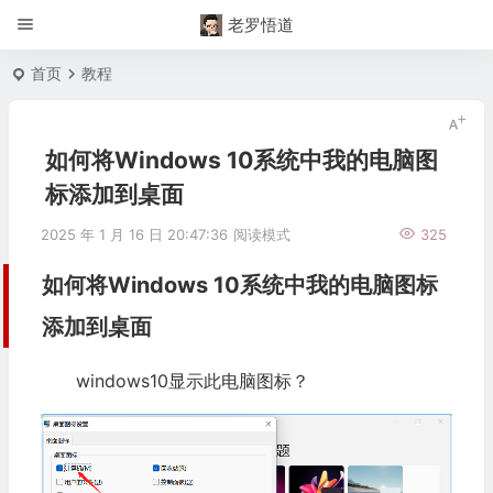
老罗悟道
首页
教程
如何将Windows 10系统中我的电脑图
标添加到桌面
2025 年 1 月 16 日 20:47:36
阅读模式
325
如何将Windows 10系统中我的电脑图标
添加到桌面
windows10显示此电脑图标？