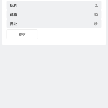
昵称
邮箱
网址
提交