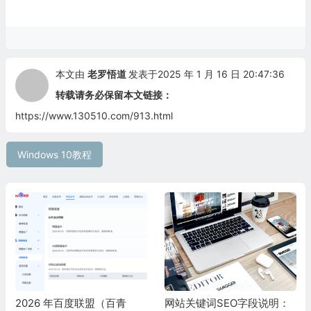
本文由
老罗悟道
发表于2025 年 1 月 16 日 20:47:36
转载请务必保留本文链接：
https://www.130510.com/913.html
Windows 10教程
2026 年百度联盟（百青
网站关键词SEO字段说明：