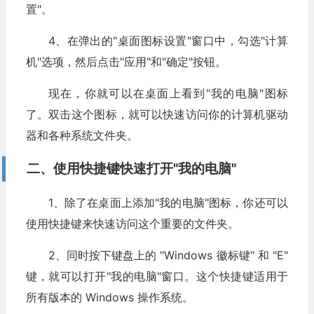
置"。
4、在弹出的"桌面图标设置"窗口中，勾选"计算
机"选项，然后点击"应用"和"确定"按钮。
现在，你就可以在桌面上看到"我的电脑"图标
了。双击这个图标，就可以快速访问你的计算机驱动
器和各种系统文件夹。
二、使用快捷键快速打开"我的电脑"
1、除了在桌面上添加"我的电脑"图标，你还可以
使用快捷键来快速访问这个重要的文件夹。
2、同时按下键盘上的 "Windows 徽标键" 和 "E"
键，就可以打开"我的电脑"窗口。这个快捷键适用于
所有版本的 Windows 操作系统。