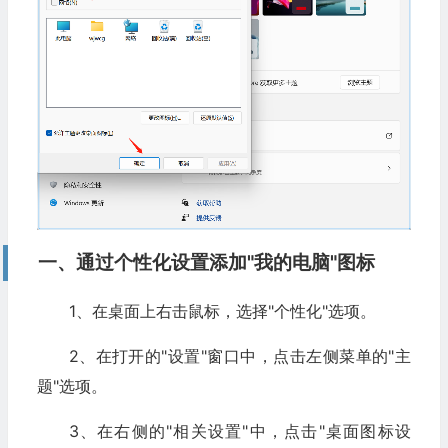
一、通过个性化设置添加"我的电脑"图标
1、在桌面上右击鼠标，选择"个性化"选项。
2、在打开的"设置"窗口中，点击左侧菜单的"主
题"选项。
3、在右侧的"相关设置"中，点击"桌面图标设