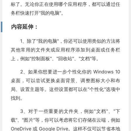
标了。无论你正在使用哪个应用程序，都可以通过任
务栏快速打开"我的电脑"。
内容延伸：
1、除了"我的电脑"，你还可以使用类似的方法将
其他常用的文件夹或应用程序添加到桌面或任务栏
上，例如"控制面板"、"回收站"、"文档"等。
2、如果你想要进一步个性化你的 Windows 10
桌面，可以尝试更换桌面背景、调整图标大小和布
局、设置主题等。这些设置都可以在"个性化"选项中
找到。
3、对于一些重要的文件夹，例如"文档"、"下
载"、"图片"等，你可以考虑将它们存储在云端，例如
OneDrive 或 Google Drive。这样不仅可以节省本地