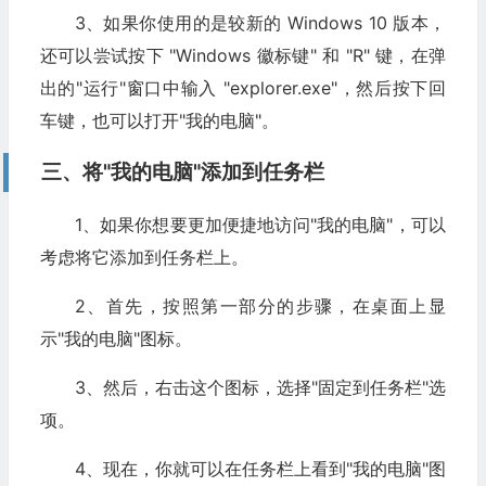
3、如果你使用的是较新的 Windows 10 版本，
还可以尝试按下 "Windows 徽标键" 和 "R" 键，在弹
出的"运行"窗口中输入 "explorer.exe"，然后按下回
车键，也可以打开"我的电脑"。
三、将"我的电脑"添加到任务栏
1、如果你想要更加便捷地访问"我的电脑"，可以
考虑将它添加到任务栏上。
2、首先，按照第一部分的步骤，在桌面上显
示"我的电脑"图标。
3、然后，右击这个图标，选择"固定到任务栏"选
项。
4、现在，你就可以在任务栏上看到"我的电脑"图