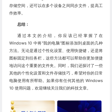
存储空间，还可以在多个设备之间同步文件，提高工
作效率。
总结：
通过本文的介绍，你应该已经掌握了在
Windows 10 中将"我的电脑"图标添加到桌面的几种
方法。无论是通过个性化设置、使用快捷键，还是将
图标固定到任务栏，这些方法都可以帮助你更加便捷
地访问这个重要的文件夹。同时，我们还探讨了一些
其他的个性化设置和文件存储技巧，希望对你的日常
电脑使用有所帮助。如果你有任何其他的 Windows
10 使用问题，欢迎继续关注我们的科技文章。