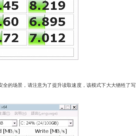
据安全的场景，请注意为了提升读取速度，该模式下大大牺牲了写