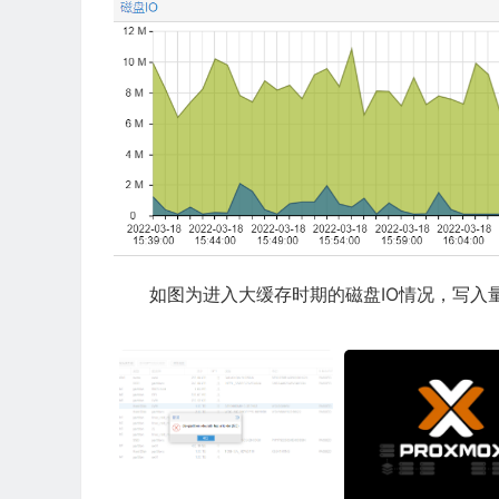
如图为进入大缓存时期的磁盘IO情况，写入量