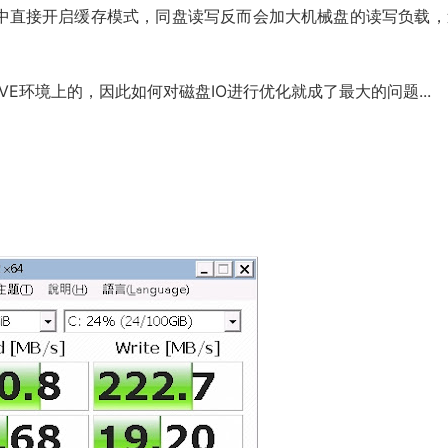
中直接开启缓存模式，同盘读写反而会加大机械盘的读写负载，
VE环境上的，因此如何对磁盘IO进行优化就成了最大的问题...