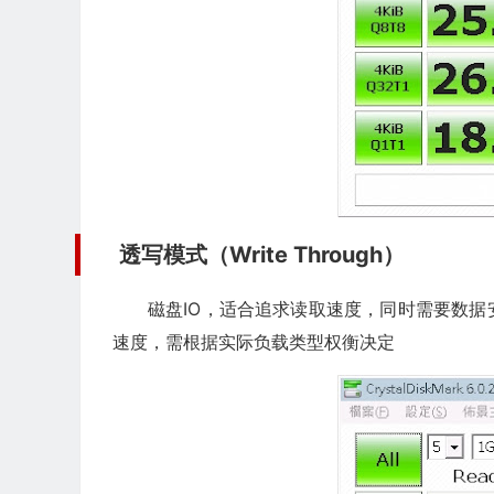
透写模式（Write Through）
磁盘IO，适合追求读取速度，同时需要数
速度，需根据实际负载类型权衡决定