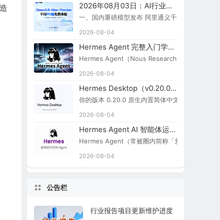
2026年08月03日：AI行业新闻简报
造
一、国内重磅模型发布 阿里通义千问 Qwen3.8-Ma
2026-08-04
Hermes Agent 完整入门学习路线图
Hermes Agent（Nous Research）
2026-08-04
Hermes Desktop（v0.20.0）切换简体中文步骤
你的版本 0.20.0 原生内置简体中文，无需额外汉化包：
2026-08-04
Hermes Agent AI 智能体运行引擎
Hermes Agent（常被圈内简称「爱马仕 Agent
2026-08-04
公告栏
行业报告项目更新维护进度