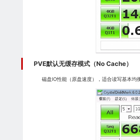
PVE默认无缓存模式（No Cache）
磁盘IO性能（原盘速度），适合读写基本均