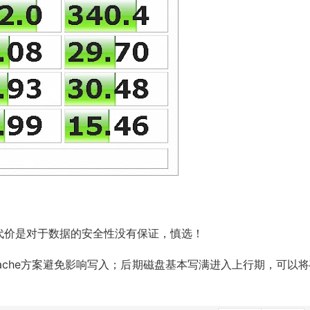
代价是对于数据的安全性没有保证，慎选！
ache方案避免影响写入；后期磁盘基本写满进入上行期，可以将