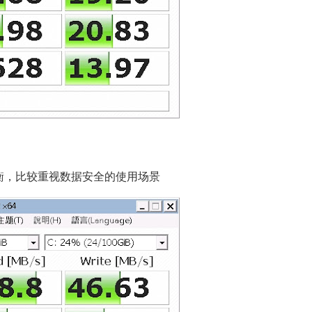
衡，比较重视数据安全的使用场景