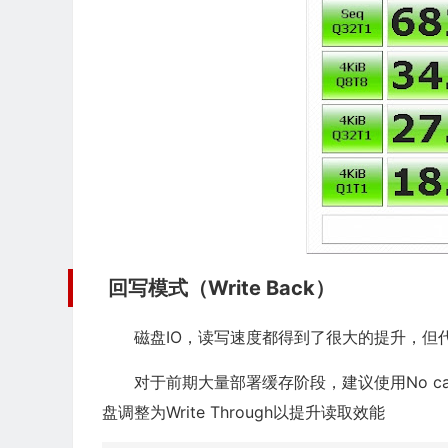
回写模式（Write Back）
磁盘IO，读写速度都得到了很大的提升，但
对于前期大量部署缓存阶段，建议使用No c
盘调整为Write Through以提升读取效能