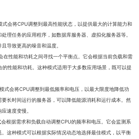
）：性能模式会将CPU调整到最高性能状态，以提供最大的计算能力和
和处理任务的应用程序，如数据库服务器、虚拟化服务器等。
并且导致更高的噪音和温度。
平衡模式会在性能和功耗之间寻找一个平衡点。它会根据当前负载和需
适合的性能和功耗。这种模式适用于大多数应用场景，既可以提
）：节能模式会将CPU调整到最低频率和电压，以最大限度地降低功
需要长时间运行的服务器，可以降低能源消耗和运行成本。然
响应速度变慢。
自动模式会根据需求和负载自动调整CPU的频率和电压。它会监测系
耗。这种模式可以根据实际情况动态地选择最佳模式，以平衡