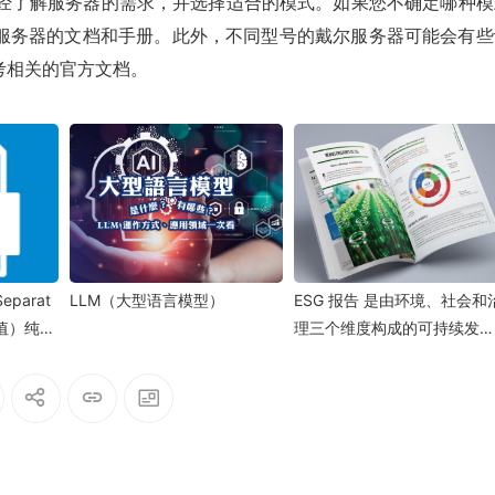
已经了解服务器的需求，并选择适合的模式。如果您不确定哪种模
服务器的文档和手册。此外，不同型号的戴尔服务器可能会有些
考相关的官方文档。
eparat
LLM（大型语言模型）
ESG 报告 是由环境、社会和
隔值）纯文
理三个维度构成的可持续发展
评估体系