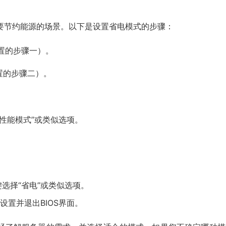
要节约能源的场景。以下是设置省电模式的步骤：
设置的步骤一）。
置的步骤二）。
U性能模式”或类似选项。
。
键选择“省电”或类似选项。
设置并退出BIOS界面。