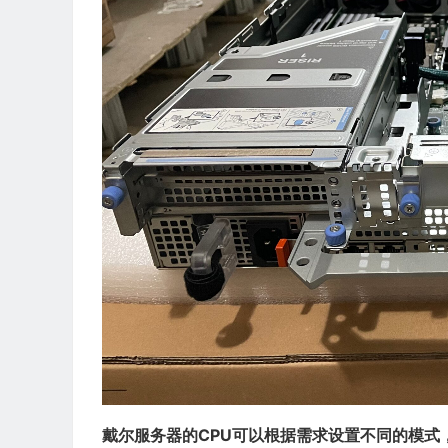
戴尔服务器的CPU可以根据需求设置不同的模式