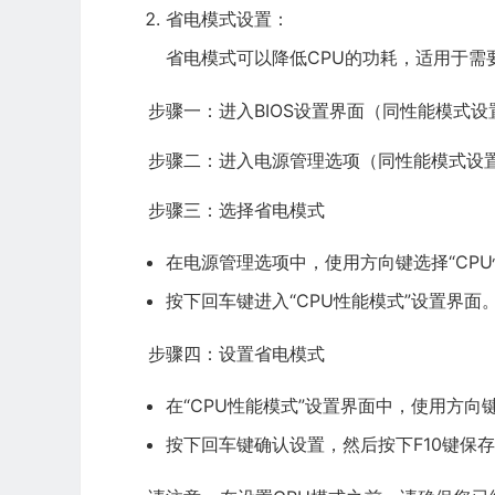
省电模式设置：
省电模式可以降低CPU的功耗，适用于需
步骤一：进入BIOS设置界面（同性能模式
步骤二：进入电源管理选项（同性能模式设
步骤三：选择省电模式
在电源管理选项中，使用方向键选择“CP
按下回车键进入“CPU性能模式”设置界面
步骤四：设置省电模式
在“CPU性能模式”设置界面中，使用方向
按下回车键确认设置，然后按下F10键保存