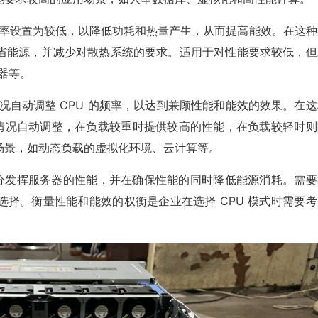
的频率设置为较低，以降低功耗和热量产生，从而提高能效。在这种
省能源，并减少对散热系统的要求。适用于对性能要求较低，但
器等。
况自动调整 CPU 的频率，以达到兼顾性能和能效的效果。在这
载情况自动调整，在负载较重时提供较高的性能，在负载较轻时则
场景，如动态负载的虚拟化环境、云计算等。
充分发挥服务器的性能，并在确保性能的同时降低能源消耗。需要
择。衡量性能和能效的权衡是企业在选择 CPU 模式时需要考