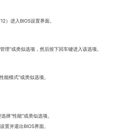
2）进入BIOS设置界面。
源管理”或类似选项，然后按下回车键进入该选项。
U性能模式”或类似选项。
。
键选择“性能”或类似选项。
设置并退出BIOS界面。