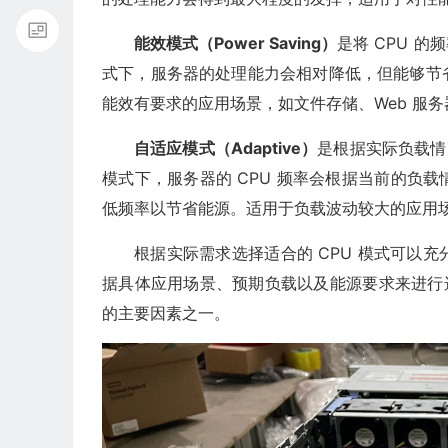
能效模式（Power Saving）
是将 CPU 
式下，服务器的处理能力会相对降低，但能够节
能效有要求的应用场景，如文件存储、Web 服务
自适应模式（Adaptive）
是根据实际负载情
模式下，服务器的 CPU 频率会根据当前的负
低频率以节省能源。适用于负载波动较大的应用
根据实际需求选择适合的 CPU 模式可以
据具体应用场景、预期负载以及能源要求来进行选
的主要因素之一。