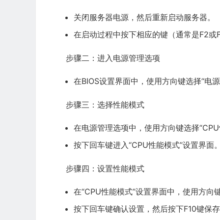
关闭服务器电源，然后重新启动服务器。
在启动过程中按下相应的键（通常是F2或F1
步骤二：进入电源管理选项
在BIOS设置界面中，使用方向键选择“电
步骤三：选择性能模式
在电源管理选项中，使用方向键选择“CP
按下回车键进入“CPU性能模式”设置界面
步骤四：设置性能模式
在“CPU性能模式”设置界面中，使用方向
按下回车键确认设置，然后按下F10键保存