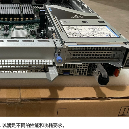
，以满足不同的性能和功耗要求。