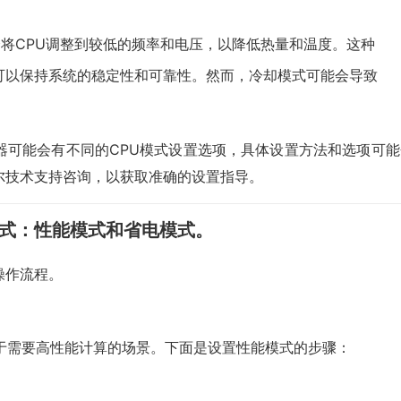
模式会将CPU调整到较低的频率和电压，以降低热量和温度。这种
可以保持系统的稳定性和可靠性。然而，冷却模式可能会导致
器可能会有不同的CPU模式设置选项，具体设置方法和选项可能
尔技术支持咨询，以获取准确的设置指导。
模式：性能模式和省电模式。
操作流程。
于需要高性能计算的场景。下面是设置性能模式的步骤：