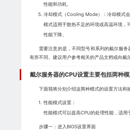
性能和功耗。
冷却模式（Cooling Mode）：冷却
模式适用于散热不足的环境或高温环境，
性能下降。
需要注意的是，不同型号和系列的戴尔服务
有所不同。建议用户参考相关的产品文档或向戴
戴尔服务器的CPU设置主要包括两种
下面我将分别介绍这两种模式的设置方法和
性能模式设置：
性能模式可以提高CPU的处理性能，适用
步骤一：进入BIOS设置界面