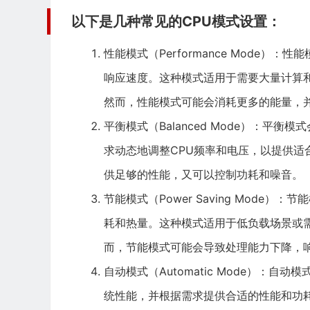
以下是几种常见的CPU模式设置：
性能模式（Performance Mode
响应速度。这种模式适用于需要大量计算
然而，性能模式可能会消耗更多的能量，
平衡模式（Balanced Mode）：
求动态地调整CPU频率和电压，以提供
供足够的性能，又可以控制功耗和噪音。
节能模式（Power Saving Mode
耗和热量。这种模式适用于低负载场景或
而，节能模式可能会导致处理能力下降，
自动模式（Automatic Mode）：
统性能，并根据需求提供合适的性能和功