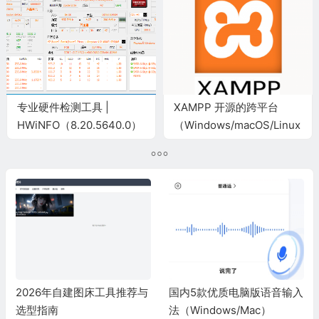
专业硬件检测工具 |
XAMPP 开源的跨平台
HWiNFO（8.20.5640.0）
（Windows/macOS/Linux）
Web 服务器本地服务器套
件
2026年自建图床工具推荐与
国内5款优质电脑版语音输入
选型指南
法（Windows/Mac）