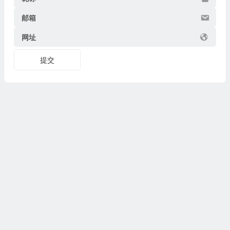
邮箱
网址
提交