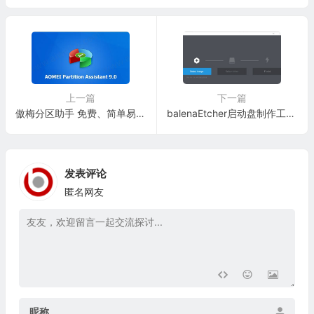
上一篇
下一篇
傲梅分区助手 免费、简单易用的无损分区软件【软件下载】
balenaEtcher启动盘制作工具【软件下载】
发表评论
匿名网友
昵称