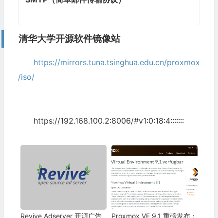
清华大学
开源软件镜像站
https://mirrors.tuna.tsinghua.edu.cn/proxmox
/iso/
https://192.168.100.2:8006/#v1:0:18:4:::::::
Revive Adserver 开源广告
Proxmox VE 9.1 重磅发布：