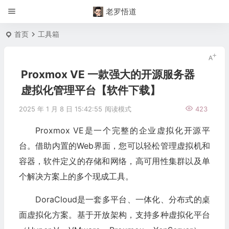
老罗悟道
首页
工具箱
Proxmox VE 一款强大的开源服务器
虚拟化管理平台【软件下载】
2025 年 1 月 8 日 15:42:55
阅读模式
423
Proxmox VE是一个完整的企业虚拟化开源平
台。借助内置的Web界面，您可以轻松管理虚拟机和
容器，软件定义的存储和网络，高可用性集群以及单
个解决方案上的多个现成工具。
DoraCloud是一套多平台、一体化、分布式的桌
面虚拟化方案。基于开放架构，支持多种虚拟化平台