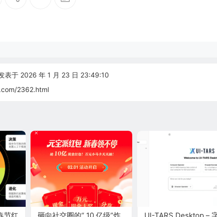
表于 2026 年 1 月 23 日 23:49:10
.com/2362.html
春节红
砸向社交圈的“ 10 亿级”炸
UI-TARS Desktop –