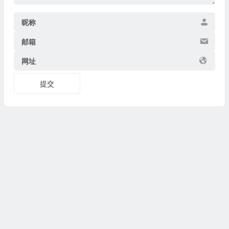
昵称
邮箱
网址
提交