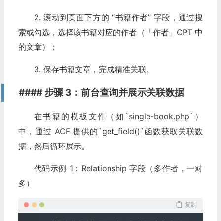
2. 滚动到页面下方的 “书籍作者” 字段，通过搜
索或勾选，选择该书籍对应的作者（「作者」CPT 中
的文章）；
3. 保存书籍文章，完成精准关联。
#### 步骤 3：前台查询并展示关联数据
在书籍的模板文件（如`single-book.php`）
中，通过 ACF 提供的`get_field()`函数获取关联数
据，然后循环展示。
代码示例 1：Relationship 字段（多作者，一对
多）
复制