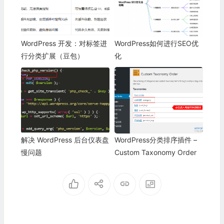
WordPress 开发：对标签进
WordPress如何进行SEO优
行分类扩展（豆包）
化
解决 WordPress 后台仪表盘
WordPress分类排序插件 –
慢问题
Custom Taxonomy Order