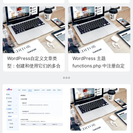
文章自定义字段数据
WordPress自定义文章类
WordPress 主题
型：创建和使用它们的多合
functions.php 中注册自定
一指南
义字段到GraphQL