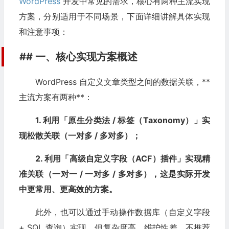
WordPress
开发中常见的需求，核心有两种主流实现
方案，分别适用于不同场景，下面详细讲解具体实现
和注意事项：
## 一、核心实现方案概述
WordPress 自定义文章类型之间的数据关联，**
主流方案有两种**：
1. 利用「原生分类法 / 标签（Taxonomy）」实
现松散关联（一对多 / 多对多）；
2. 利用「高级自定义字段（ACF）插件」实现精
准关联（一对一 / 一对多 / 多对多），这是实际开发
中更常用、更高效的方案。
此外，也可以通过手动操作数据库（自定义字段
+ SQL 查询）实现，但复杂度高、维护性差，不推荐