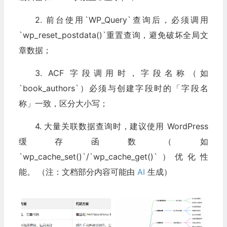
2. 前台使用`WP_Query`查询后，必须调用
`wp_reset_postdata()`重置查询，避免破坏全局文
章数据；
3. ACF 字段调用时，字段名称（如
`book_authors`）必须与创建字段时的「字段名
称」一致，区分大小写；
4. 大量关联数据查询时，建议使用 WordPress
缓存函数（如
`wp_cache_set()`/`wp_cache_get()`）优化性
能。 （注：文档部分内容可能由
AI
生成）