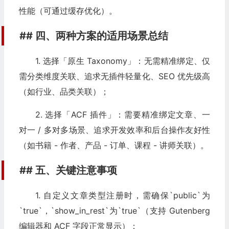
性能（可通过缓存优化）。
## 四、两种方案的适用场景总结
1. 选择「原生 Taxonomy」：无需精准绑定、仅
需分类维度关联、追求无插件轻量化、SEO 优先级高
（如行业、品类关联）；
2. 选择「ACF 插件」：需要精准绑定文章、一
对一 / 多对多场景、追求开发效率和后台操作友好性
（如书籍 - 作者、产品 - 订单、课程 - 讲师关联）。
## 五、关键注意事项
1. 自定义文章类型注册时，需确保`public`为
`true`，`show_in_rest`为`true`（支持 Gutenberg
编辑器和 ACF 字段正常显示）；