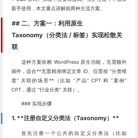
新手使用，本文重点讲解前两种主流方案。
## 二、方案一：利用原生
Taxonomy（分类法 / 标签）实现松散关
联
这种方案依赖 WordPress 原生功能，无需额外
插件，适合**无需精准绑定文章 ID、仅需按 “分类维
度” 关联的场景**（比如 “产品” CPT 和 “案例”
CPT，通过 “行业分类” 关联）。
### 实现步骤
1. **注册自定义分类法（Taxonomy）**
首先注册一个公共的自定义分类法（比如