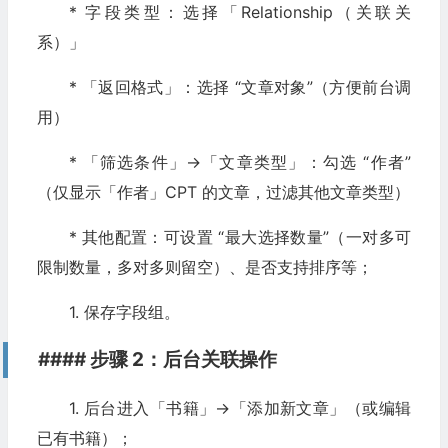
* 字段类型：选择「Relationship（关联关
系）」
* 「返回格式」：选择 “文章对象”（方便前台调
用）
* 「筛选条件」→「文章类型」：勾选 “作者”
（仅显示「作者」CPT 的文章，过滤其他文章类型）
* 其他配置：可设置 “最大选择数量”（一对多可
限制数量，多对多则留空）、是否支持排序等；
1. 保存字段组。
#### 步骤 2：后台关联操作
1. 后台进入「书籍」→「添加新文章」（或编辑
已有书籍）；