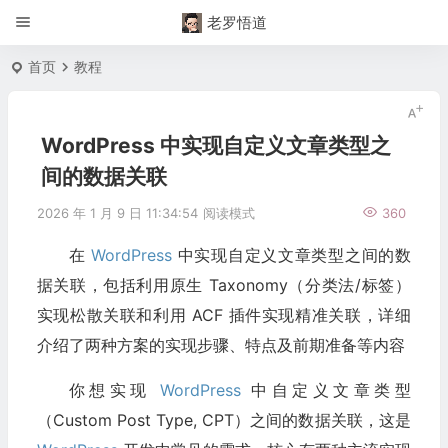
老罗悟道
首页
教程
WordPress 中实现自定义文章类型之
间的数据关联
2026 年 1 月 9 日 11:34:54
阅读模式
360
在
WordPress
中实现自定义文章类型之间的数
据关联，包括利用原生 Taxonomy（分类法/标签）
实现松散关联和利用 ACF 插件实现精准关联，详细
介绍了两种方案的实现步骤、特点及前期准备等内容
你想实现
WordPress
中自定义文章类型
（Custom Post Type, CPT）之间的数据关联，这是