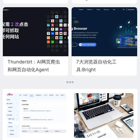
为你工作
Thunderbit：AI网页爬虫
7大浏览器自动化工
和网页自动化Agent
具:Bright
Data,Selenium,Playwright