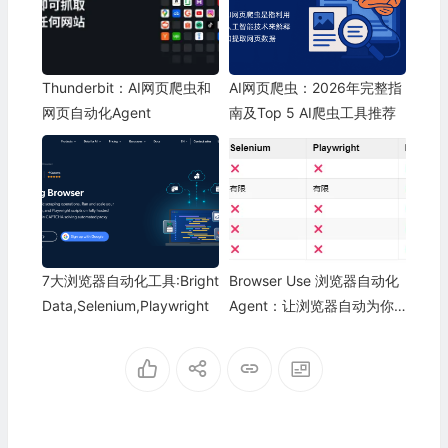
Thunderbit：AI网页爬虫和
AI网页爬虫：2026年完整指
网页自动化Agent
南及Top 5 AI爬虫工具推荐
7大浏览器自动化工具:Bright
Browser Use 浏览器自动化
Data,Selenium,Playwright
Agent：让浏览器自动为你
工作