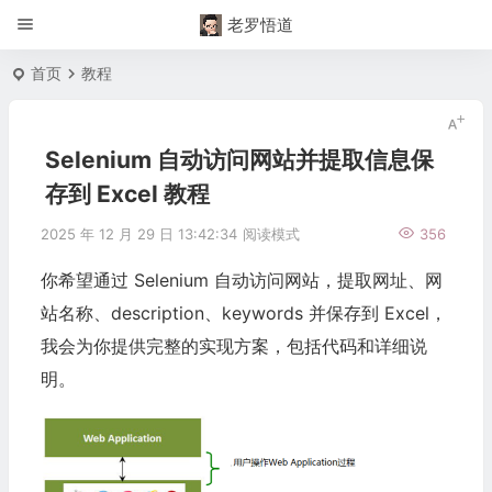
老罗悟道
首页
教程
Selenium 自动访问网站并提取信息保
存到 Excel 教程
2025 年 12 月 29 日 13:42:34
阅读模式
356
你希望通过
Selenium
自动访问网站，提取网址、网
站名称、description、keywords 并保存到 Excel，
我会为你提供完整的实现方案，包括代码和详细说
明。