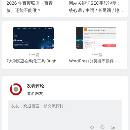
2026 年百度联盟（百青
网站关键词SEO字段说明：
藤）还能不能做？
核心词 / 中词 / 长尾词 / 地域
词 / 问答词 / 品牌词 / 时效词
上一篇
下一篇
7大浏览器自动化工具:Bright Data,Selenium,Playwright
WordPress分类排序插件 – Custom Taxonomy Order
发表评论
匿名网友