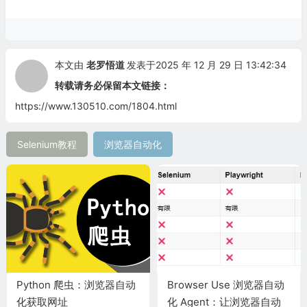
本文由
老罗悟道
发表于2025 年 12 月 29 日 13:42:34
转载请务必保留本文链接：
https://www.130510.com/1804.html
Selenium教程
浏览器自动化
Python 爬虫：浏览器自动
Browser Use 浏览器自动
化获取网址
化 Agent：让浏览器自动