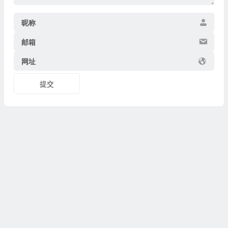
昵称
邮箱
网址
提交