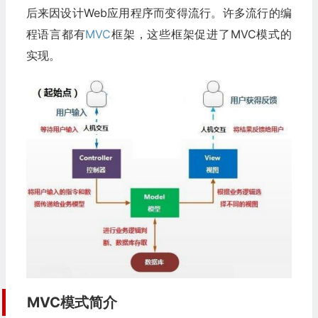
后来因设计Web应用程序而变得流行。许多流行的编
程语言都有
MVC
框架，这些框架促进了MVC模式的
实现。
MVC模式简介