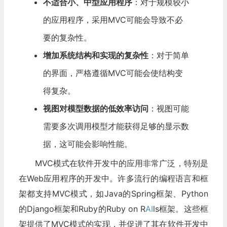
不适合小、中型应用程序
：对于规模较小
的应用程序，采用MVC可能会导致不必
要的复杂性。
增加系统结构和实现的复杂性
：对于简单
的界面，严格遵循MVC可能会使结构变
得复杂。
视图对模型数据的低效率访问
：视图可能
需要多次调用模型才能获得足够的显示数
据，这可能会影响性能。
MVC模式在软件开发中的应用非常广泛，特别是
在Web应用程序的开发中。许多流行的编程语言和框
架都支持MVC模式，如Java的Spring框架、Python
的Django框架和Ruby的Ruby on R
AI
ls框架。这些框
架提供了MVC模式的实现，并促进了其在软件开发中