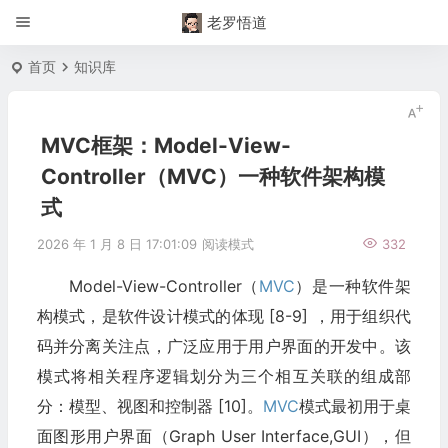
老罗悟道
首页
知识库
MVC框架：Model-View-
Controller（MVC）一种软件架构模
式
2026 年 1 月 8 日 17:01:09
阅读模式
332
Model-View-Controller（
MVC
）是一种软件架
构模式，是软件设计模式的体现 [8-9] ，用于组织代
码并分离关注点，广泛应用于用户界面的开发中。该
模式将相关程序逻辑划分为三个相互关联的组成部
分：模型、视图和控制器 [10]。
MVC
模式最初用于桌
面图形用户界面（Graph User Interface,GUI），但