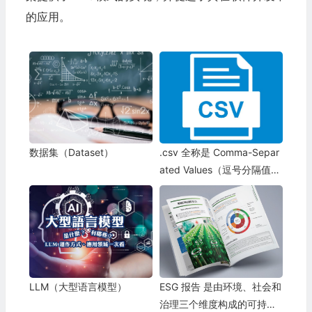
的应用。
数据集（Dataset）
.csv 全称是 Comma-Separ
ated Values（逗号分隔值）
纯文本格式的表格文件
LLM（大型语言模型）
ESG 报告 是由环境、社会和
治理三个维度构成的可持续