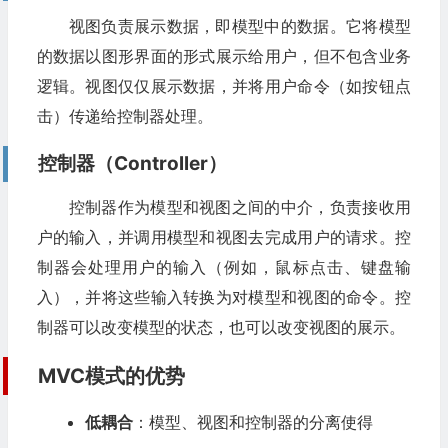
视图负责展示数据，即模型中的数据。它将模型
的数据以图形界面的形式展示给用户，但不包含业务
逻辑。视图仅仅展示数据，并将用户命令（如按钮点
击）传递给控制器处理。
控制器（Controller）
控制器作为模型和视图之间的中介，负责接收用
户的输入，并调用模型和视图去完成用户的请求。控
制器会处理用户的输入（例如，鼠标点击、键盘输
入），并将这些输入转换为对模型和视图的命令。控
制器可以改变模型的状态，也可以改变视图的展示。
MVC模式的优势
低耦合
：模型、视图和控制器的分离使得