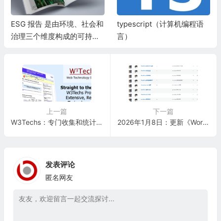
ESG 报告 是由环境、社会和
typescript（计算机编程语
治理三个维度构成的可持续
言）
发展评估体系
上一篇
下一篇
W3Techs：专门收集和统计全球各类网站技术数据的网站
2026年1月8日：更新《WordPress市场调研及应用报告》wordpress优秀主题推荐
发表评论
匿名网友