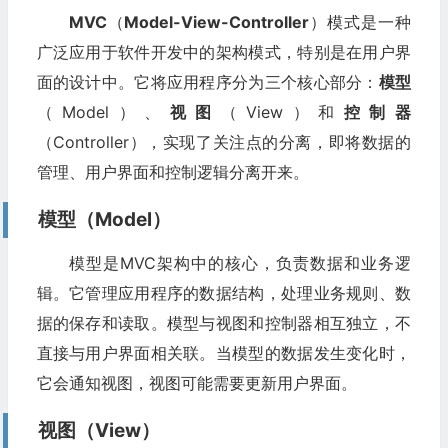
MVC
（
Model-View-Controller
）模式是一种
广泛应用于软件开发中的架构模式，特别是在用户界
面的设计中。它将应用程序分为三个核心部分：
模型
（Model）、
视图
（View）和
控制器
（Controller），实现了关注点的分离，即将数据的
管理、用户界面和控制逻辑分离开来。
模型（Model）
模型是MVC架构中的核心，负责数据和业务逻
辑。它管理应用程序的数据结构，处理业务规则、数
据的保存和读取。模型与视图和控制器相互独立，不
直接与用户界面相关联。当模型的数据发生变化时，
它会通知视图，视图可能需要更新用户界面。
视图（View）