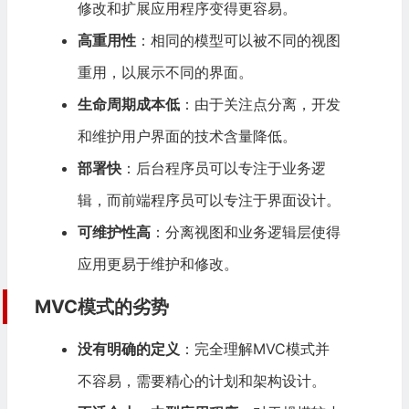
修改和扩展应用程序变得更容易。
高重用性
：相同的模型可以被不同的视图
重用，以展示不同的界面。
生命周期成本低
：由于关注点分离，开发
和维护用户界面的技术含量降低。
部署快
：后台程序员可以专注于业务逻
辑，而前端程序员可以专注于界面设计。
可维护性高
：分离视图和业务逻辑层使得
应用更易于维护和修改。
MVC模式的劣势
没有明确的定义
：完全理解MVC模式并
不容易，需要精心的计划和架构设计。