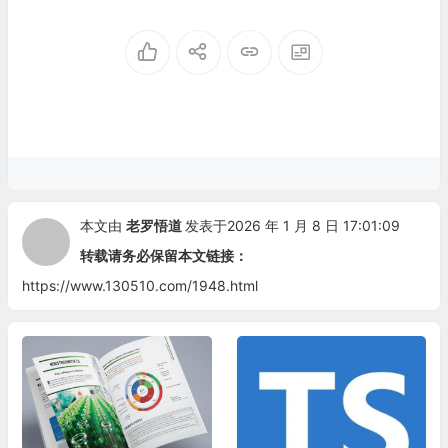
发展评估体系
本文由
老罗悟道
发表于2026 年 1 月 8 日 17:01:09
转载请务必保留本文链接：
https://www.130510.com/1948.html