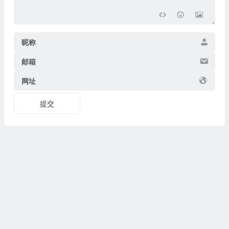
昵称
邮箱
网址
提交