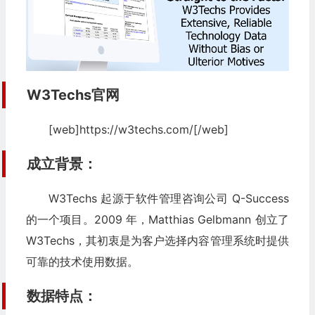
W3Techs
官网
[web]https://w3techs.com/[/web]
成立背景：
W3Techs 起源于软件管理咨询公司 Q-Success
的一个项目。2009 年，Matthias Gelbmann 创立了
W3Techs，其初衷是为客户选择内容管理系统时提供
可靠的技术使用数据。
数据特点：