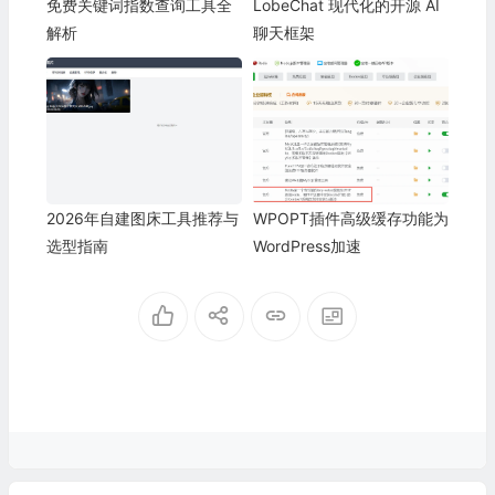
免费关键词指数查询工具全
LobeChat 现代化的开源 AI
解析
聊天框架
2026年自建图床工具推荐与
WPOPT插件高级缓存功能为
选型指南
WordPress加速