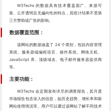
W3Techs 的数据具有技术覆盖面广、来源可
靠、公开透明且无偏向性的特点，其统计结果不受第
三方赞助或广告的影响。
数据覆盖范围：
该网站的数据涵盖了 24 个类别，包括内容管理
系统、服务器端编程语言、操作系统、网络主机、
JavaScript 库、顶级域名、电子邮件服务器提供商
等。
主要功能：
W3Techs 会定期发布详尽的调查报告，其月度
市场报告包含深入的信息，如历史趋势、增长率和新
网站使用情况等。用户可以通过该网站了解不同技术