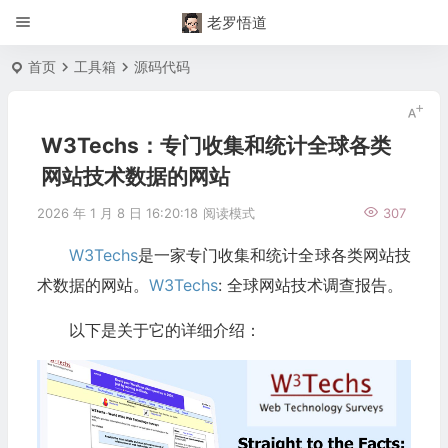
老罗悟道
首页
工具箱
源码代码
W3Techs：专门收集和统计全球各类
网站技术数据的网站
2026 年 1 月 8 日 16:20:18
阅读模式
307
W3Techs
是一家专门收集和统计全球各类网站技
术数据的网站。
W3Techs
: 全球网站技术调查报告。
以下是关于它的详细介绍：