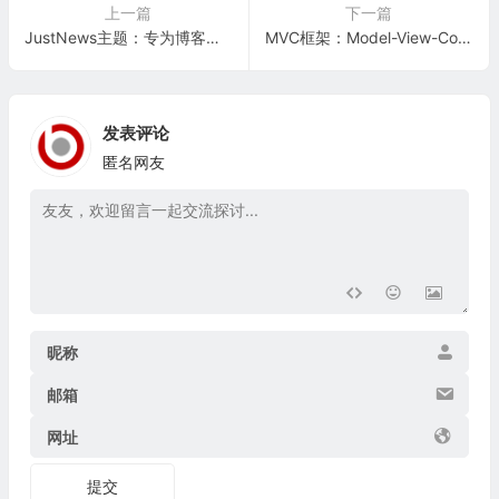
上一篇
下一篇
JustNews主题：专为博客、自媒体、资讯类的网站设计开发
MVC框架：Model-View-Controller（MVC）一种软件架构模式
发表评论
匿名网友
昵称
邮箱
网址
提交