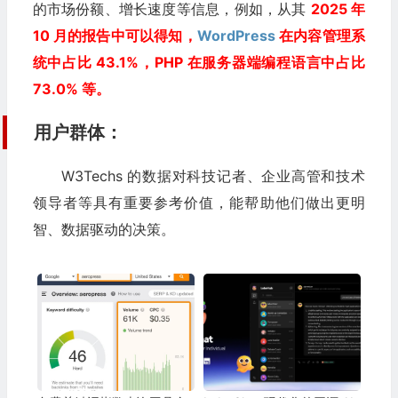
的市场份额、增长速度等信息，例如，从其
2025 年
10 月的报告中可以得知，
WordPress
在内容管理系
统中占比 43.1%，PHP 在服务器端编程语言中占比
73.0% 等。
用户群体：
W3Techs 的数据对科技记者、企业高管和技术
领导者等具有重要参考价值，能帮助他们做出更明
智、数据驱动的决策。