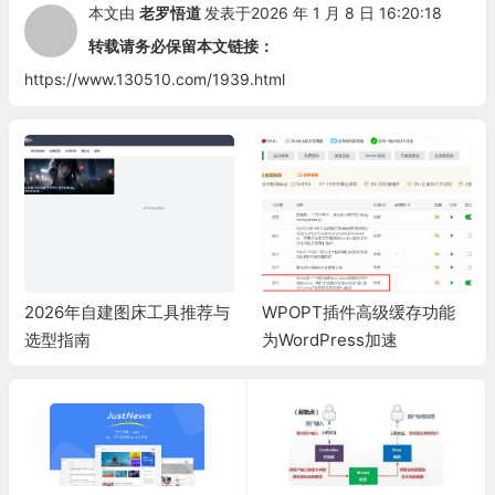
本文由
老罗悟道
发表于2026 年 1 月 8 日 16:20:18
转载请务必保留本文链接：
https://www.130510.com/1939.html
2026年自建图床工具推荐与
WPOPT插件高级缓存功能
选型指南
为WordPress加速