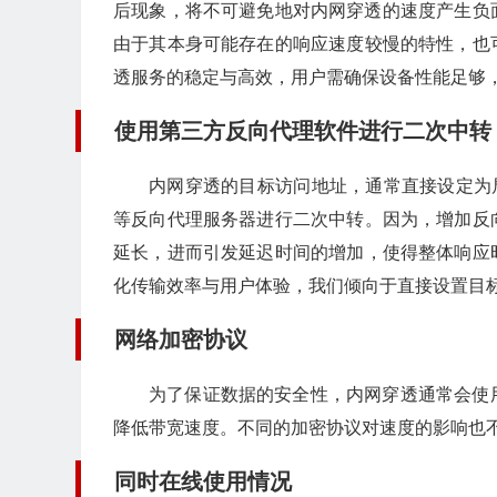
后现象，将不可避免地对内网穿透的速度产生负
由于其本身可能存在的响应速度较慢的特性，也
透服务的稳定与高效，用户需确保设备性能足够
使用第三方反向代理软件进行二次中转
内网穿透的目标访问地址，通常直接设定为局域
等反向代理服务器进行二次中转。因为，增加反
延长，进而引发延迟时间的增加，使得整体响应
化传输效率与用户体验，我们倾向于直接设置目
网络加密协议
为了保证数据的安全性，内网穿透通常会使
降低带宽速度。不同的加密协议对速度的影响也
同时在线使用情况