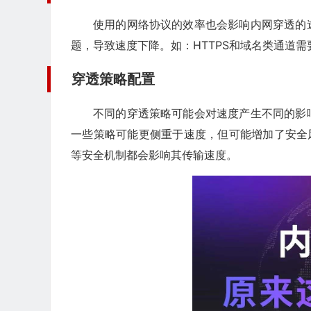
使用的网络协议的效率也会影响内网穿透的
题，导致速度下降。如：HTTPS和域名类通道需
穿透策略配置
不同的穿透策略可能会对速度产生不同的影
一些策略可能更侧重于速度，但可能增加了安全风
等安全机制都会影响其传输速度。