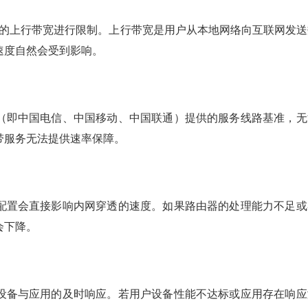
供的上行带宽进行限制。上行带宽是用户从本地网络向互联网发送
速度自然会受到影响。
（即中国电信、中国移动、中国联通）提供的服务线路基准，无
带服务无法提供速率保障。
配置会直接影响内网穿透的速度。如果路由器的处理能力不足或
会下降。
设备与应用的及时响应。若用户设备性能不达标或应用存在响应