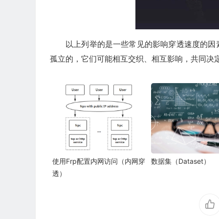
以上列举的是一些常见的影响穿透速度的因
孤立的，它们可能相互交织、相互影响，共同决
使用Frp配置内网访问（内网穿
数据集（Dataset）
透）