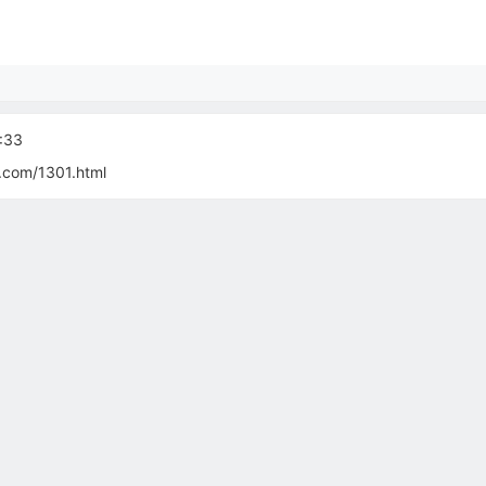
:33
.com/1301.html