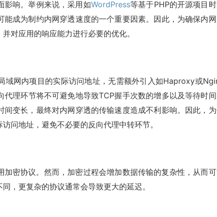
面影响。举例来说，采用如
WordPress
等基于PHP的开源项目时
可能成为制约内网穿透速度的一个重要因素。因此，为确保内网
，并对应用的响应能力进行必要的优化。
网内项目的实际访问地址，无需额外引入如Haproxy或Ngi
向代理环节将不可避免地导致TCP握手次数的增多以及等待时间
时间变长，最终对内网穿透的传输速度造成不利影响。因此，为
标访问地址，避免不必要的反向代理中转环节。
用加密协议。然而，加密过程会增加数据传输的复杂性，从而可
不同，更复杂的协议通常会导致更大的延迟。