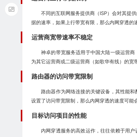
不同的互联网服务提供商（ISP）会对其提
据的速率，如果上行带宽有限，那么内网穿透的
运营商宽带速率不稳定
神卓的带宽服务适用于中国大陆一级运营商
为其它运营商或二级运营商（如歌华有线）的宽
路由器的访问带宽限制
路由器作为网络连接的关键设备，其性能和
设置了访问带宽限制，那么内网穿透的速度可能
目标访问项目的性能
内网穿透服务的高效运作，往往依赖于用户