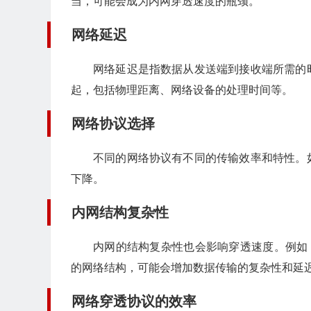
当，可能会成为内网穿透速度的瓶颈。
网络延迟
网络延迟是指数据从发送端到接收端所需的
起，包括物理距离、网络设备的处理时间等。
网络协议选择
不同的网络协议有不同的传输效率和特性。
下降。
内网结构复杂性
内网的结构复杂性也会影响穿透速度。例如
的网络结构，可能会增加数据传输的复杂性和延
网络穿透协议的效率