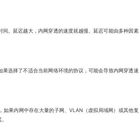
时间。延迟越大，内网穿透的速度就越慢。延迟可能由多种因素
如果选择了不适合当前网络环境的协议，可能会导致内网穿透速
，如果内网中存在大量的子网、VLAN（虚拟局域网）或其他复
迟。