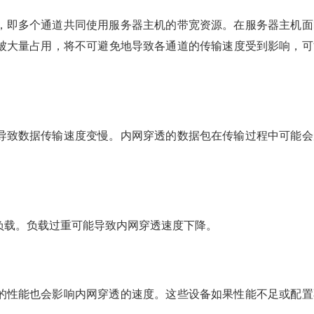
，即多个通道共同使用服务器主机的带宽资源。在服务器主机面
被大量占用，将不可避免地导致各通道的传输速度受到影响，可
导致数据传输速度变慢。内网穿透的数据包在传输过程中可能会
负载。负载过重可能导致内网穿透速度下降。
的性能也会影响内网穿透的速度。这些设备如果性能不足或配置