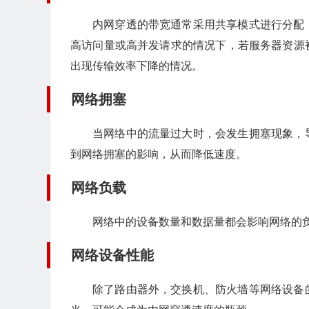
内网穿透的带宽通常采用共享模式进行分配
高访问量或高并发请求的情况下，若服务器资源
出现传输效率下降的情况。
网络拥塞
当网络中的流量过大时，会发生拥塞现象，
到网络拥塞的影响，从而降低速度。
网络负载
网络中的设备数量和数据量都会影响网络的
网络设备性能
除了路由器外，交换机、防火墙等网络设备