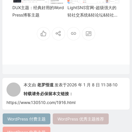
DUX主题：经典好用的Word
LightSNS官网-超级强大的
Press博客主题
轻社交系统&轻论坛&轻社区
论坛程序-LightSNS
本文由
老罗悟道
发表于2026 年 1 月 8 日 11:38:10
转载请务必保留本文链接：
https://www.130510.com/1916.html
WordPress 付费主题
WordPress 优秀主题推荐