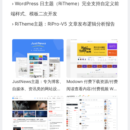
WordPress 日主题（RiTheme）完全支持自定义前
端样式、模板二次开发
RiTheme主题：RiPro-V5 文章发布逻辑分析报告
JustNews主题：专为博客、
Modown 付费下载资源/付费
自媒体、资讯类的网站设计
阅读查看内容/付费视频 Wor
开发
dPress主题