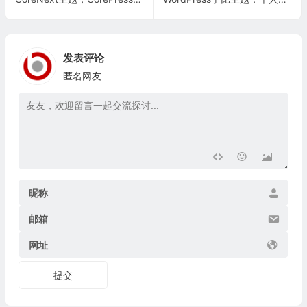
发表评论
匿名网友
昵称
邮箱
网址
提交