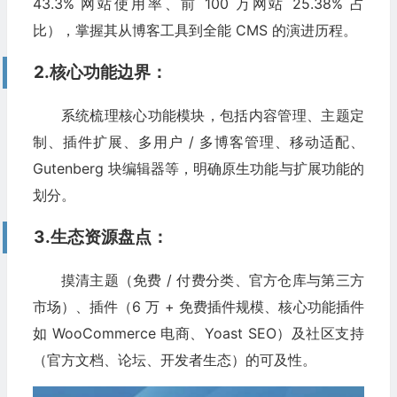
43.3% 网站使用率、前 100 万网站 25.38% 占
比），掌握其从博客工具到全能 CMS 的演进历程。
2.核心功能边界：
系统梳理核心功能模块，包括内容管理、主题定
制、插件扩展、多用户 / 多博客管理、移动适配、
Gutenberg 块编辑器等，明确原生功能与扩展功能的
划分。​
3.生态资源盘点：
摸清主题（免费 / 付费分类、官方仓库与第三方
市场）、插件（6 万 + 免费插件规模、核心功能插件
如 WooCommerce 电商、Yoast SEO）及社区支持
（官方文档、论坛、开发者生态）的可及性。​