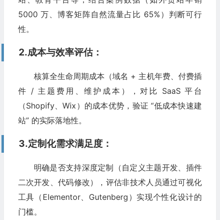
5000 万、博客矩阵自然流量占比 65%）判断可行
性。​
2.成本与效率评估：
核算全生命周期成本（域名 + 主机年费、付费插
件 / 主题费用、维护成本），对比 SaaS 平台
（Shopify、Wix）的成本优势，验证 “低成本快速建
站” 的实际落地性。​
3.定制化需求满足度：
明确是否支持深度定制（自定义主题开发、插件
二次开发、代码修改），评估非技术人员通过可视化
工具（Elementor、Gutenberg）实现个性化设计的
门槛。​