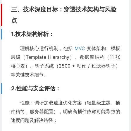
三、技术深度目标：穿透技术架构与风险
点​
1.技术架构解析：
理解核心运行机制，包括
MVC
变体架构、模板
层级（Template Hierarchy）、数据库结构（11 张
核心表）、钩子系统（2500 + 动作 / 过滤器钩子）
等关键技术细节。​
2.性能与安全评估：​
性能：调研加载速度优化方案（轻量级主题、插
件精简、服务器配置），明确高插件依赖可能导致的
速度问题及解决路径；​