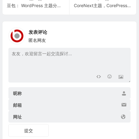
豆包： WordPress 主题分类及选型
CoreNext主题，CorePress重构版本，一款强大的免费的CMS类主题，适合个人博客，极客
发表评论
匿名网友
昵称
邮箱
网址
提交