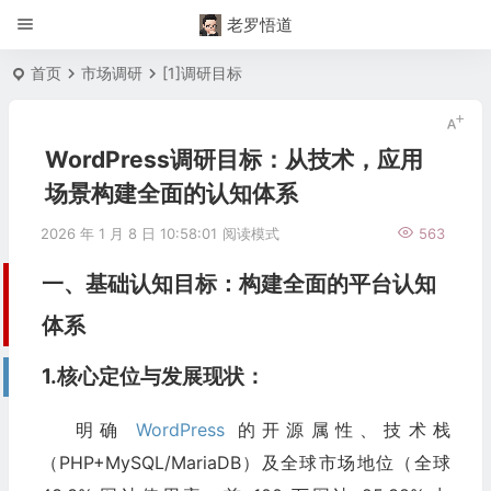
老罗悟道
首页
市场调研
[1]调研目标
WordPress调研目标：从技术，应用
场景构建全面的认知体系​
2026 年 1 月 8 日 10:58:01
阅读模式
563
一、基础认知目标：构建全面的平台认知
体系​
1.核心定位与发展现状：
明确
WordPress
的开源属性、技术栈
（PHP+MySQL/MariaDB）及全球市场地位（全球