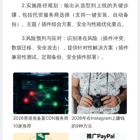
2.实施路径规划：输出从选型到上线的关键步
骤，包括托管服务商选择（支持一键安装、自动备
份）、主题 / 插件组合方案、安全与性能优化要点。​
3.风险预判与应对：识别潜在风险（插件冲突、
数据迁移、安全攻击），提供针对性解决方案（插件
兼容性测试、定期备份、安全插件部署）。
2026香港免备案CDN服务商
2026年在Instagram上赚钱
10家推荐
的9种方法