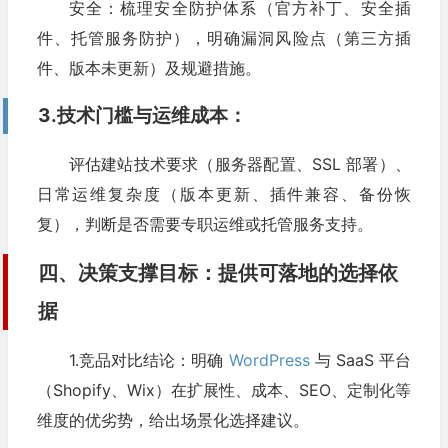
安全：梳理安全防护体系（官方补丁、安全插
件、托管服务防护），明确漏洞风险点（第三方插
件、版本未更新）及规避措施。​
3.技术门槛与运维成本：
评估建站技术要求（服务器配置、SSL 部署）、
日常运维复杂度（版本更新、插件兼容、备份恢
复），判断是否需要专职运维或托管服务支持。​
四、决策支撑目标：提供可落地的选择依
据​
1.竞品对比结论：明确
WordPress
与 SaaS 平台
（Shopify、Wix）在扩展性、成本、SEO、定制化等
维度的优劣势，给出场景化选择建议。​