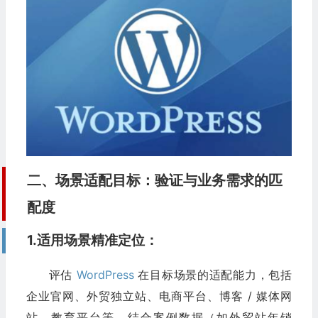
二、场景适配目标：验证与业务需求的匹
配度​
1.适用场景精准定位：
评估
WordPress
在目标场景的适配能力，包括
企业官网、外贸独立站、电商平台、博客 / 媒体网
站、教育平台等，结合案例数据（如外贸站年销