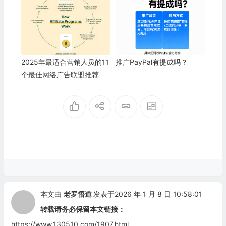
2025年最适合营销人员的11
推广PayPal有提成吗？
个最佳网络广告联盟推荐
本文由
老罗悟道
发表于2026 年 1 月 8 日 10:58:01
转载请务必保留本文链接：
https://www.130510.com/1907.html