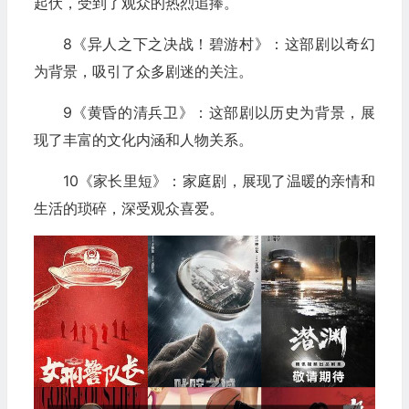
起伏，受到了观众的热烈追捧。
8《异人之下之决战！碧游村》：这部剧以奇幻
为背景，吸引了众多剧迷的关注。
9《黄昏的清兵卫》：这部剧以历史为背景，展
现了丰富的文化内涵和人物关系。
10《家长里短》：家庭剧，展现了温暖的亲情和
生活的琐碎，深受观众喜爱。