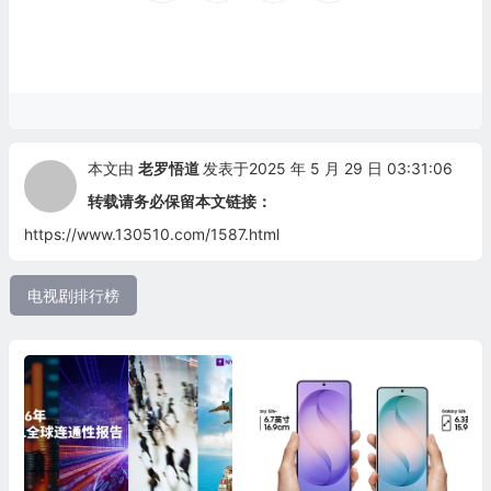
本文由
老罗悟道
发表于2025 年 5 月 29 日 03:31:06
转载请务必保留本文链接：
https://www.130510.com/1587.html
电视剧排行榜