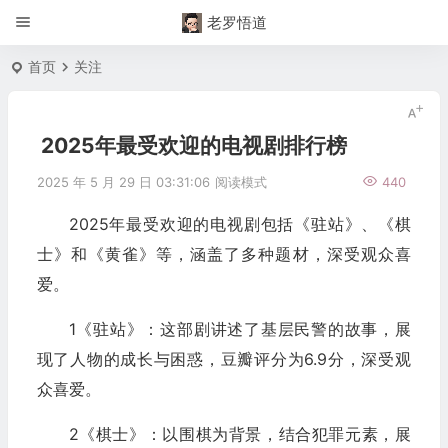
老罗悟道
首页
关注
2025年最受欢迎的电视剧排行榜
2025 年 5 月 29 日 03:31:06
阅读模式
440
2025年最受欢迎的电视剧包括《驻站》、《棋
士》和《黄雀》等，涵盖了多种题材，深受观众喜
爱。
1《驻站》：这部剧讲述了基层民警的故事，展
现了人物的成长与困惑，豆瓣评分为6.9分，深受观
众喜爱。
2《棋士》：以围棋为背景，结合犯罪元素，展