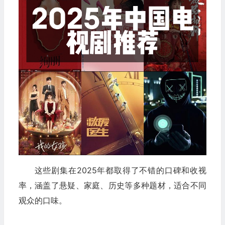
这些剧集在2025年都取得了不错的口碑和收视
率，涵盖了悬疑、家庭、历史等多种题材，适合不同
观众的口味。