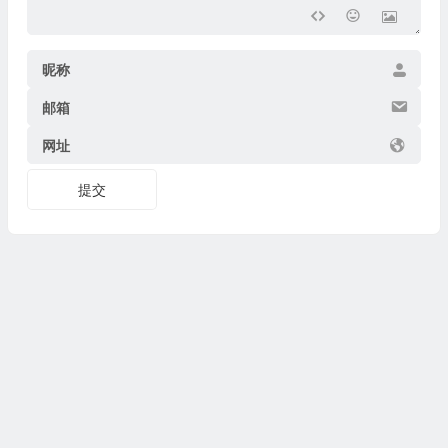
昵称
邮箱
网址
提交