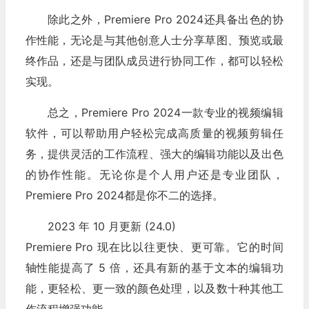
除此之外，Premiere Pro 2024还具备出色的协
作性能，无论是与其他创意人士分享草图、预览或最
终作品，还是与团队成员进行协同工作，都可以轻松
实现。
总之，Premiere Pro 2024一款专业的视频编辑
软件，可以帮助用户轻松完成高质量的视频剪辑任
务，提供灵活的工作流程、强大的编辑功能以及出色
的协作性能。无论你是个人用户还是专业团队，
Premiere Pro 2024都是你不二的选择。
2023 年 10 月更新 (24.0)
Premiere Pro 现在比以往更快、更可靠。它的时间
轴性能提高了 5 倍，还具有新的基于文本的编辑功
能，更轻松、更一致的颜色处理，以及数十种其他工
作流程增强功能。