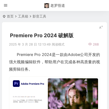
老罗悟道
首页
工具箱
影音工具
Premiere Pro 2024 破解版
2025 年 3 月 28 日 12:13:49
阅读模式
268
Premiere Pro 2024是一款由Adobe公司开发的
强大视频编辑软件，帮助用户在完成各种高质量的视
频剪辑任务。