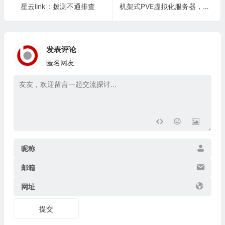
星云link：拨测不通排查
机架式PVE虚拟化服务器，可以实现一机多用
发表评论
匿名网友
昵称
邮箱
网址
提交