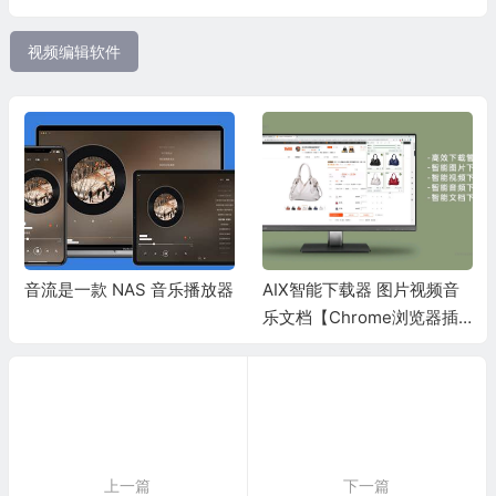
视频编辑软件
音流是一款 NAS 音乐播放器
AIX智能下载器 图片视频音
乐文档【Chrome浏览器插
件】
上一篇
下一篇