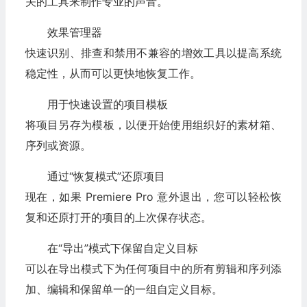
关的工具来制作专业的声音。
效果管理器
快速识别、排查和禁用不兼容的增效工具以提高系统
稳定性，从而可以更快地恢复工作。
用于快速设置的项目模板
将项目另存为模板，以便开始使用组织好的素材箱、
序列或资源。
通过“恢复模式”还原项目
现在，如果 Premiere Pro 意外退出，您可以轻松恢
复和还原打开的项目的上次保存状态。
在“导出”模式下保留自定义目标
可以在导出模式下为任何项目中的所有剪辑和序列添
加、编辑和保留单一的一组自定义目标。