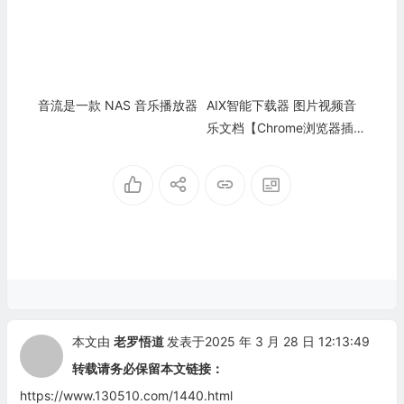
音流是一款 NAS 音乐播放器
AIX智能下载器 图片视频音
乐文档【Chrome浏览器插
件】
本文由
老罗悟道
发表于2025 年 3 月 28 日 12:13:49
转载请务必保留本文链接：
https://www.130510.com/1440.html