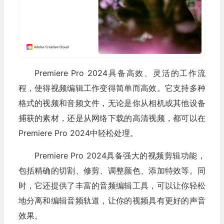
Premiere Pro 2024具备高效、灵活的工作流
程，使得视频编辑工作变得简单而高效。它支持多种
格式的视频和音频文件，无论是你从相机或其他设备
捕获的素材，还是从网络下载的高清视频，都可以在
Premiere Pro 2024中轻松处理。
Premiere Pro 2024具备强大的视频剪辑功能，
包括精确的切割、修剪、调整颜色、添加特效等。同
时，它还提供了丰富的音频编辑工具，可以让你轻松
地分离和编辑音频轨道，让你的视频具有更好的声音
效果。