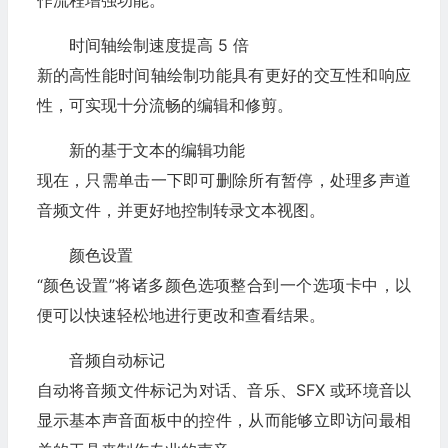
时间轴绘制速度提高 5 倍
新的高性能时间轴绘制功能具有更好的交互性和响应
性，可实现十分流畅的编辑和修剪。
新的基于文本的编辑功能
现在，只需单击一下即可删除所有暂停，处理多声道
音频文件，并更好地控制转录文本视图。
颜色设置
“颜色设置”将诸多颜色选项整合到一个选项卡中，以
便可以快速轻松地进行更改和查看结果。
音频自动标记
自动将音频文件标记为对话、音乐、SFX 或环境音以
显示基本声音面板中的控件，从而能够立即访问最相