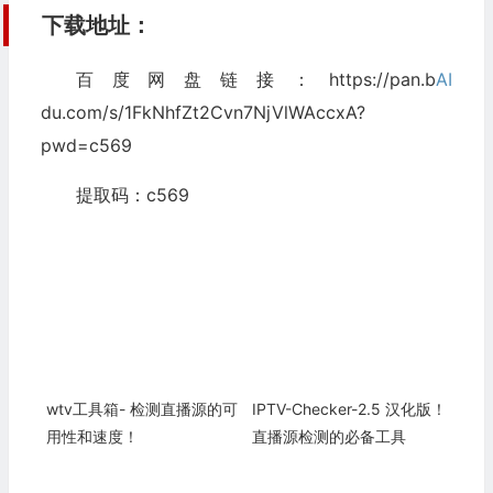
下载地址：
百度网盘链接：https://pan.b
AI
du.com/s/1FkNhfZt2Cvn7NjVlWAccxA?
pwd=c569
提取码：c569
wtv工具箱- 检测直播源的可
IPTV-Checker-2.5 汉化版！
用性和速度！
直播源检测的必备工具