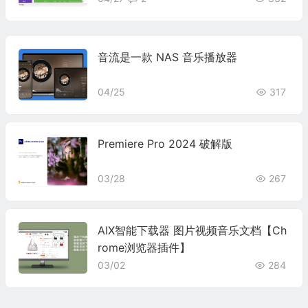
音流是一款 NAS 音乐播放器
04/25
317
Premiere Pro 2024 破解版
03/28
267
AIX智能下载器 图片视频音乐文档【Ch
rome浏览器插件】
03/02
284