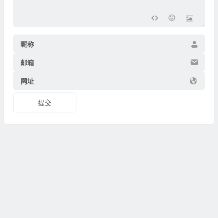
昵称
邮箱
网址
提交