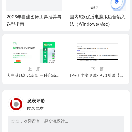
2026年自建图床工具推荐与
国内5款优质电脑版语音输入
选型指南
法（Windows/Mac）
上一篇
下一篇
大白菜U盘启动盘:三种启动模式全面支持UEFI启动
IPv6 连接测试-IPv6测试【工具】
发表评论
匿名网友