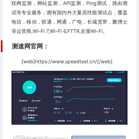
联网监测，网站监测，API监测，Ping测试，路由测
试等专业服务，拥有国内外大量高性能测试点，覆盖
电信，移动，联通，网通，广电，长城宽带，鹏博士
等运营商,Wi-Fi 7,Wi-Fi 6,FTTR,全屋Wi-Fi。
测速网官网：
[web]https://www.speedtest.cn/[/web]