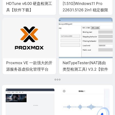
HDTune v6.00 硬盘检测工
[1.51G]Windows11 Pro
具【软件下载】
22631.5126 2in1 稳定极限
版 小修精简版 ISO镜像
（适合虚拟机）
Proxmox VE 一款强大的开
NatTypeTester(NAT路由
源服务器虚拟化管理平台
类型检测工具) V3.2【软件
【软件下载】
下载】