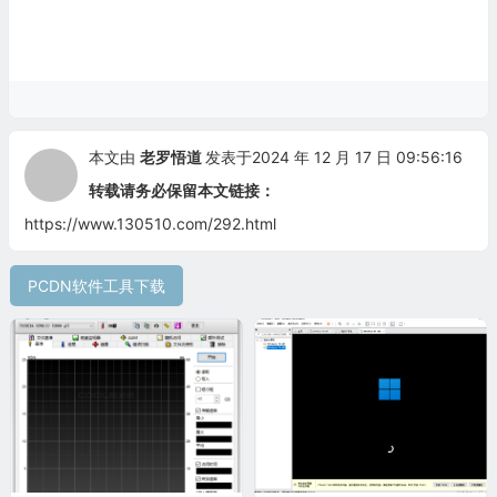
本文由
老罗悟道
发表于2024 年 12 月 17 日 09:56:16
转载请务必保留本文链接：
https://www.130510.com/292.html
PCDN软件工具下载