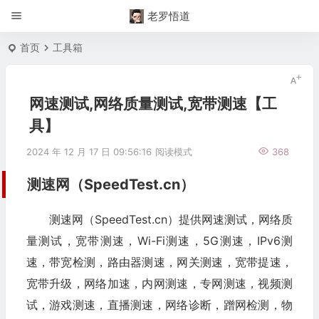
老罗悟道
首页
工具箱
网速测试,网络质量测试,宽带测速【工
具】
2024 年 12 月 17 日 09:56:16
阅读模式
368
测速网（SpeedTest.cn）
测速网（SpeedTest.cn）提供网速测试，网络质
量测试，宽带测速，Wi-Fi测速，5G测速，IPv6测
速，带宽检测，路由器测速，网关测速，宽带提速，
宽带升级，网络加速，内网测速，专网测速，视频测
试，游戏测速，直播测速，网络诊断，蹭网检测，物