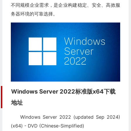
不同规模企业需求，是企业构建稳定、安全、高效服
务器环境的可靠选择。
Windows Server 2022标准版x64下载
地址
Windows Server 2022 (updated Sep 2024)
(x64) - DVD (Chinese-Simplified)