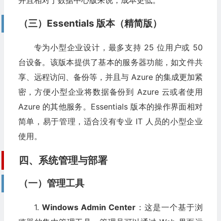
并且相对于数据中心版来说，成本更低。
（三）Essentials 版本（精简版）
专为小型企业设计，最多支持 25 位用户或 50
台设备。该版本提供了基本的服务器功能，如文件共
享、远程访问、备份等，并且与 Azure 的集成更加紧
密，方便小型企业将数据备份到 Azure 云或者使用
Azure 的其他服务。Essentials 版本的操作界面相对
简单，易于管理，适合没有专业 IT 人员的小型企业
使用。
四、系统管理与部署
（一）管理工具
1.
Windows Admin Center
：这是一个基于浏