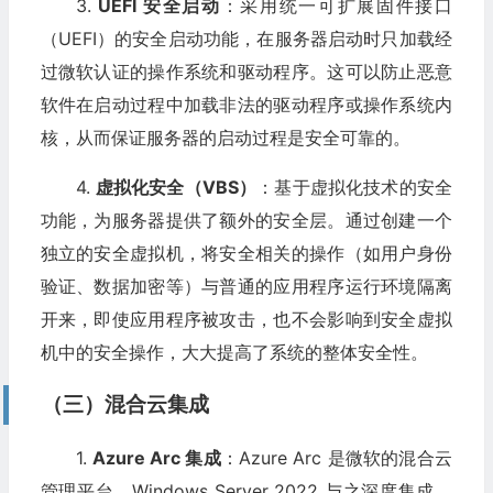
3.
UEFI 安全启动
：采用统一可扩展固件接口
（UEFI）的安全启动功能，在服务器启动时只加载经
过微软认证的操作系统和驱动程序。这可以防止恶意
软件在启动过程中加载非法的驱动程序或操作系统内
核，从而保证服务器的启动过程是安全可靠的。
4.
虚拟化安全（VBS）
：基于虚拟化技术的安全
功能，为服务器提供了额外的安全层。通过创建一个
独立的安全虚拟机，将安全相关的操作（如用户身份
验证、数据加密等）与普通的应用程序运行环境隔离
开来，即使应用程序被攻击，也不会影响到安全虚拟
机中的安全操作，大大提高了系统的整体安全性。
（三）混合云集成
1.
Azure Arc 集成
：Azure Arc 是微软的混合云
管理平台，Windows Server 2022 与之深度集成，