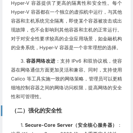
Hyper-V 容器提供了更高的隔离性和安全性。每个
Hyper-V 容器都在一个独立的虚拟机中运行，与其他
容器和主机系统完全隔离，即使某个容器被攻击或出
现故障，也不会影响到其他容器和主机的正常运行。
对于对安全性要求较高的企业应用场景，如金融机构
的业务系统，Hyper-V 容器是一个非常理想的选择。
3.
容器网络改进
：支持 IPv6 和双协议栈，使容
器在网络通信方面更加灵活和兼容。同时，支持使用
Calico 等工具实施一致的网络策略，管理员可以更精
细地控制容器之间的网络访问权限，提高网络的安全
性和可管理性。
（二）强化的安全性
1.
Secure-Core Server（安全核心服务器）
：