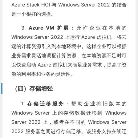
Azure Stack HCI 与 Windows Server 2022 的结合
是一个很好的选择。
3.
Azure VM 扩展
：允许企业在本地的
Windows Server 2022 上运行 Azure 虚拟机，将云
端的计算资源引入到本地环境中。这样企业可以根据
业务需求灵活地调配计算资源，在本地资源不足时可
以快速启动 Azure 虚拟机来满足业务需求，提高了资
源的利用率和业务的灵活性。
（四）存储增强
1.
存储迁移服务
：帮助企业将旧版本的
Windows Server 上的存储数据迁移到 Windows
Server 2022 上，或者在不同的 Windows Server
2022 服务器之间进行存储迁移。该服务支持在线迁