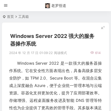
老罗悟道
首页
工具箱
Windows Server 2022 强大的服务
器操作系统
2024 年 12 月 17 日 01:09:22
阅读模式
614
Windows Server 2022 是一款强大的服务器操
作系统。它在安全性方面表现出色，具备高级多层安
全防护，如 TPM 2.0、Secure Boot 等。在混合云集
成上深度融合 Azure，便于企业统一管理本地与云端
资源。容器化支持更加优化，提升了应用部署效率。
存储增强、远程桌面服务改进及智能 DNS 管理等特
性也为企业提供了更高效的管理手段。其多版本满足