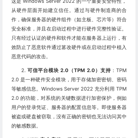
这是 Windows Server 2022 的一个重要安全特性，
从硬件层面开始建立信任。通过与硬件制造商的合
作，确保服务器的硬件组件（如主板、芯片等）符合
安全标准，并且在启动过程中进行硬件完整性验证。
只有经过认证的硬件和软件才能在服务器上运行，有
效防止了恶意软件通过篡改硬件或在启动过程中植入
恶意代码的攻击。
2.
可信平台模块 2.0（TPM 2.0）支持
：TPM
2.0 是一种硬件安全模块，用于存储加密密钥、密码
等敏感信息。Windows Server 2022 充分利用 TPM
2.0 的功能，对系统的关键数据进行加密保护，例如
用户的登录凭证、服务器的配置信息等。即使服务器
被盗或硬盘被窃取，没有正确的密钥也无法访问其中
的敏感数据。