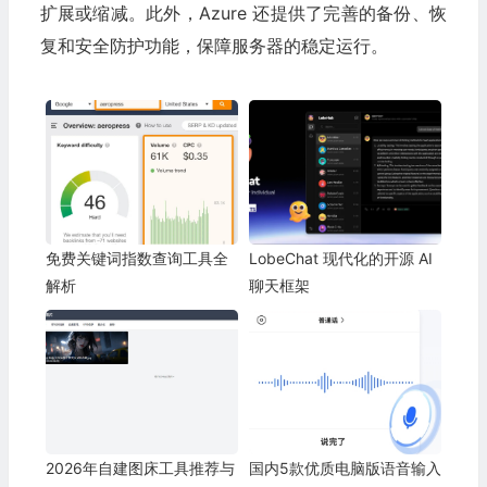
扩展或缩减。此外，Azure 还提供了完善的备份、恢
复和安全防护功能，保障服务器的稳定运行。
免费关键词指数查询工具全
LobeChat 现代化的开源 AI
解析
聊天框架
2026年自建图床工具推荐与
国内5款优质电脑版语音输入