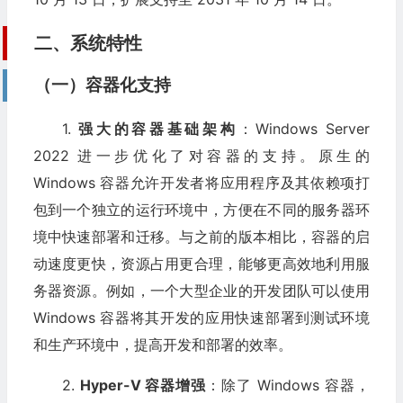
二、系统特性
（一）容器化支持
1.
强大的容器基础架构
：Windows Server
2022 进一步优化了对容器的支持。原生的
Windows 容器允许开发者将应用程序及其依赖项打
包到一个独立的运行环境中，方便在不同的服务器环
境中快速部署和迁移。与之前的版本相比，容器的启
动速度更快，资源占用更合理，能够更高效地利用服
务器资源。例如，一个大型企业的开发团队可以使用
Windows 容器将其开发的应用快速部署到测试环境
和生产环境中，提高开发和部署的效率。
2.
Hyper-V 容器增强
：除了 Windows 容器，