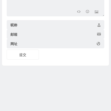
昵称
邮箱
网址
提交