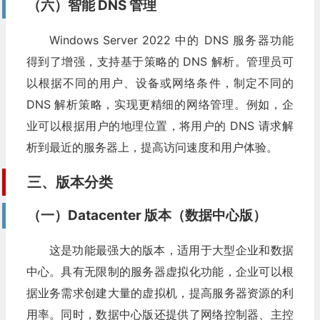
（六）智能 DNS 管理
Windows Server 2022 中的 DNS 服务器功能
得到了增强，支持基于策略的 DNS 解析。管理员可
以根据不同的用户、设备或网络条件，制定不同的
DNS 解析策略，实现更精细的网络管理。例如，企
业可以根据用户的地理位置，将用户的 DNS 请求解
析到最近的服务器上，提高访问速度和用户体验。
三、版本分类
（一）Datacenter 版本（数据中心版）
这是功能最强大的版本，适用于大型企业和数据
中心。具有无限制的服务器虚拟化功能，企业可以根
据业务需求创建大量的虚拟机，提高服务器资源的利
用率。同时，数据中心版还提供了网络控制器、主控