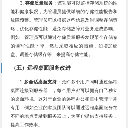
3.
存储质量服务
：该功能可以监控存储系统的性
能和健康状况，为管理员提供详细的存储性能报告和
故障预警。管理员可以根据这些信息及时调整存储策
略，优化存储性能，避免存储故障对业务造成影响。
例如，管理员可以通过存储质量服务发现某个存储卷
的读写性能下降，然后采取相应的措施，如增加硬
盘、调整存储缓存等，来提高存储性能。
（五）远程桌面服务改进
1.
多会话桌面支持
：允许多个用户同时通过远程
桌面连接到服务器上，每个用户都可以拥有自己独立
的桌面环境。这对于企业的远程办公和集中管理非常
有用，例如企业的客服团队可以通过远程桌面服务在
不同的地点登录到服务器上，为客户提供支持服务，
提高工作效率。