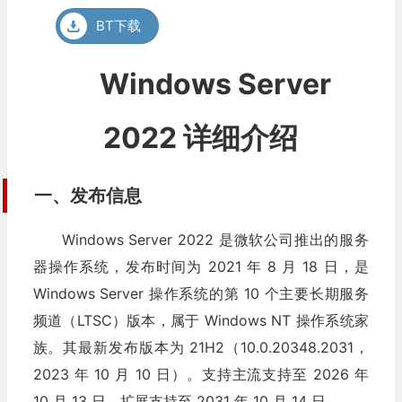
BT下载
Windows Server
2022 详细介绍
一、发布信息
Windows Server 2022 是微软公司推出的服务
器操作系统，发布时间为 2021 年 8 月 18 日，是
Windows Server 操作系统的第 10 个主要长期服务
频道（LTSC）版本，属于 Windows NT 操作系统家
族。其最新发布版本为 21H2（10.0.20348.2031，
2023 年 10 月 10 日）。支持主流支持至 2026 年
10 月 13 日，扩展支持至 2031 年 10 月 14 日。