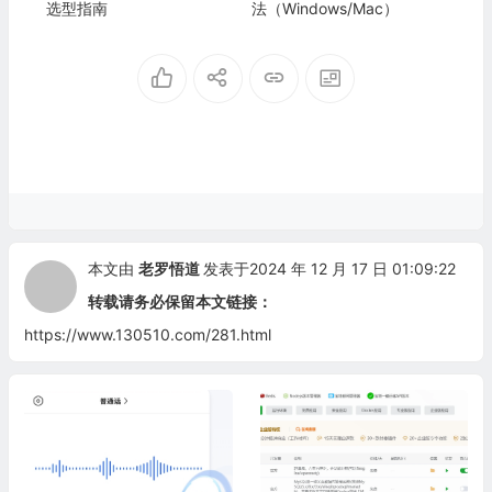
选型指南
法（Windows/Mac）
本文由
老罗悟道
发表于2024 年 12 月 17 日 01:09:22
转载请务必保留本文链接：
https://www.130510.com/281.html