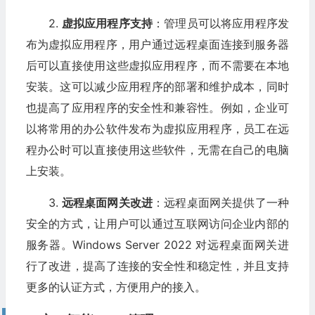
2.
虚拟应用程序支持
：管理员可以将应用程序发
布为虚拟应用程序，用户通过远程桌面连接到服务器
后可以直接使用这些虚拟应用程序，而不需要在本地
安装。这可以减少应用程序的部署和维护成本，同时
也提高了应用程序的安全性和兼容性。例如，企业可
以将常用的办公软件发布为虚拟应用程序，员工在远
程办公时可以直接使用这些软件，无需在自己的电脑
上安装。
3.
远程桌面网关改进
：远程桌面网关提供了一种
安全的方式，让用户可以通过互联网访问企业内部的
服务器。Windows Server 2022 对远程桌面网关进
行了改进，提高了连接的安全性和稳定性，并且支持
更多的认证方式，方便用户的接入。