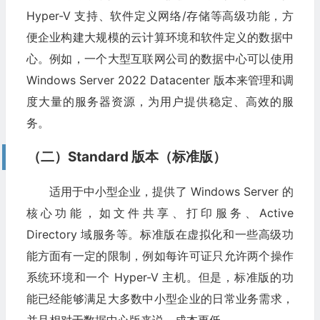
Hyper-V 支持、软件定义网络/存储等高级功能，方
便企业构建大规模的云计算环境和软件定义的数据中
心。例如，一个大型互联网公司的数据中心可以使用
Windows Server 2022 Datacenter 版本来管理和调
度大量的服务器资源，为用户提供稳定、高效的服
务。
（二）Standard 版本（标准版）
适用于中小型企业，提供了 Windows Server 的
核心功能，如文件共享、打印服务、Active
Directory 域服务等。标准版在虚拟化和一些高级功
能方面有一定的限制，例如每许可证只允许两个操作
系统环境和一个 Hyper-V 主机。但是，标准版的功
能已经能够满足大多数中小型企业的日常业务需求，