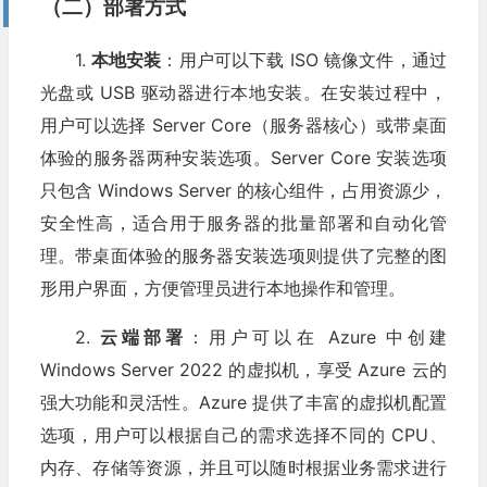
（二）部署方式
1.
本地安装
：用户可以下载 ISO 镜像文件，通过
光盘或 USB 驱动器进行本地安装。在安装过程中，
用户可以选择 Server Core（服务器核心）或带桌面
体验的服务器两种安装选项。Server Core 安装选项
只包含 Windows Server 的核心组件，占用资源少，
安全性高，适合用于服务器的批量部署和自动化管
理。带桌面体验的服务器安装选项则提供了完整的图
形用户界面，方便管理员进行本地操作和管理。
2.
云端部署
：用户可以在 Azure 中创建
Windows Server 2022 的虚拟机，享受 Azure 云的
强大功能和灵活性。Azure 提供了丰富的虚拟机配置
选项，用户可以根据自己的需求选择不同的 CPU、
内存、存储等资源，并且可以随时根据业务需求进行