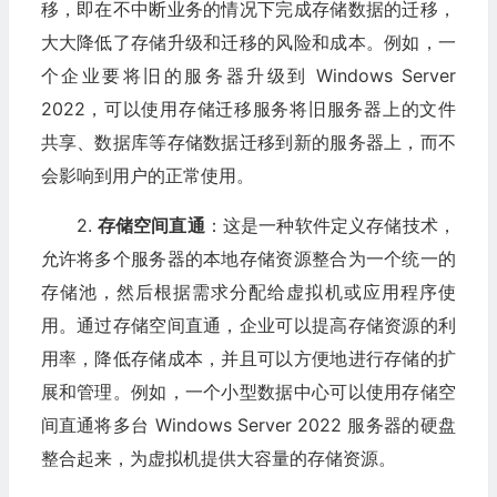
移，即在不中断业务的情况下完成存储数据的迁移，
大大降低了存储升级和迁移的风险和成本。例如，一
个企业要将旧的服务器升级到 Windows Server
2022，可以使用存储迁移服务将旧服务器上的文件
共享、数据库等存储数据迁移到新的服务器上，而不
会影响到用户的正常使用。
2.
存储空间直通
：这是一种软件定义存储技术，
允许将多个服务器的本地存储资源整合为一个统一的
存储池，然后根据需求分配给虚拟机或应用程序使
用。通过存储空间直通，企业可以提高存储资源的利
用率，降低存储成本，并且可以方便地进行存储的扩
展和管理。例如，一个小型数据中心可以使用存储空
间直通将多台 Windows Server 2022 服务器的硬盘
整合起来，为虚拟机提供大容量的存储资源。