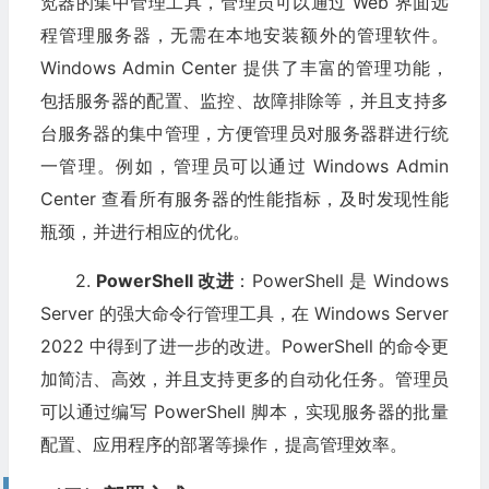
览器的集中管理工具，管理员可以通过 Web 界面远
程管理服务器，无需在本地安装额外的管理软件。
Windows Admin Center 提供了丰富的管理功能，
包括服务器的配置、监控、故障排除等，并且支持多
台服务器的集中管理，方便管理员对服务器群进行统
一管理。例如，管理员可以通过 Windows Admin
Center 查看所有服务器的性能指标，及时发现性能
瓶颈，并进行相应的优化。
2.
PowerShell 改进
：PowerShell 是 Windows
Server 的强大命令行管理工具，在 Windows Server
2022 中得到了进一步的改进。PowerShell 的命令更
加简洁、高效，并且支持更多的自动化任务。管理员
可以通过编写 PowerShell 脚本，实现服务器的批量
配置、应用程序的部署等操作，提高管理效率。