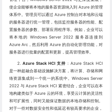
使企业能够将本地的服务器资源纳入到 Azure 的管理
体系中。管理员可以通过 Azure 控制台对本地和云端
的服务器进行统一管理，包括监控服务器的性能、配
置服务器的参数、部署应用程序等。例如，企业可以
将本地的 Windows Server 2022 服务器连接到
Azure Arc，然后利用 Azure 的自动化管理功能，对
服务器进行批量的配置和更新，提高管理效率。
2.
Azure Stack HCI 支持
：Azure Stack HCI
是一种超融合基础设施解决方案，将计算、存储和网
络资源集成到一个统一的系统中。Windows Server
2022 与 Azure Stack HCI 紧密结合，企业可以在本
地构建类似于 Azure 云的环境，享受云计算的灵活性
和可扩展性，同时又能保证数据的本地存储和控制。
对于一些对数据安全性和低延迟有较高要求的企业，