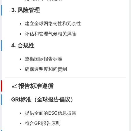
3. 风险管理
建立全球网络韧性和冗余性
评估和管理气候相关风险
4. 合规性
遵循国际报告标准
确保透明度和问责制
📈 报告标准遵循
GRI标准（全球报告倡议）
提供全面的
ESG
信息披露
符合GRI报告原则