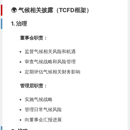
🌍 气候相关披露（TCFD框架）
1. 治理
董事会职责：
监督气候相关风险和机遇
审查气候战略和风险管理
定期评估气候相关财务影响
管理层职责：
实施气候战略
管理日常气候风险
向董事会汇报进展