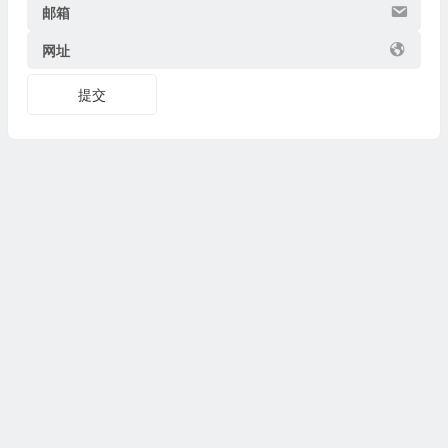
邮箱
网址
提交