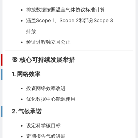
排放数据按照温室气体协议标准计算
涵盖Scope 1、Scope 2和部分Scope 3
排放
验证过程独立且公正
🎯 核心可持续发展举措
1. 网络效率
投资网络效率改进
优化数据中心能源使用
2. 气候承诺
设定科学碳目标
定期报告气候进展