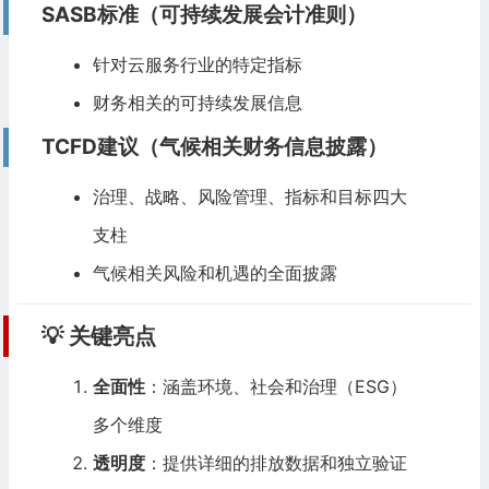
SASB标准（可持续发展会计准则）
针对云服务行业的特定指标
财务相关的可持续发展信息
TCFD建议（气候相关财务信息披露）
治理、战略、风险管理、指标和目标四大
支柱
气候相关风险和机遇的全面披露
💡 关键亮点
全面性
：涵盖环境、社会和治理（
ESG
）
多个维度
透明度
：提供详细的排放数据和独立验证