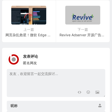
上一篇
下一篇
网页杂乱救星！微软 Edge 浏览器上线 AI 标签整理功能：秒速归类海量页面
Revive Adserver 开源广告管理与投放平台
发表评论
匿名网友
昵称