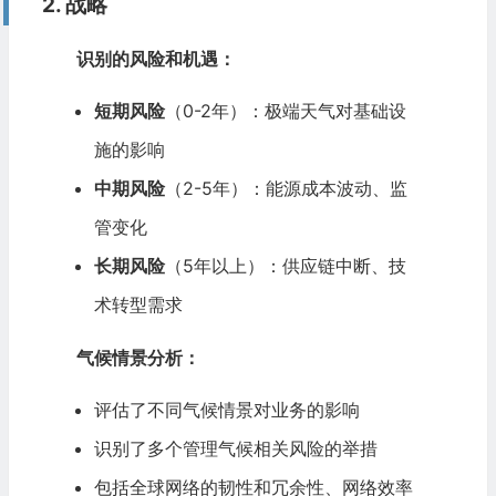
2. 战略
识别的风险和机遇：
短期风险
（0-2年）：极端天气对基础设
施的影响
中期风险
（2-5年）：能源成本波动、监
管变化
长期风险
（5年以上）：供应链中断、技
术转型需求
气候情景分析：
评估了不同气候情景对业务的影响
识别了多个管理气候相关风险的举措
包括全球网络的韧性和冗余性、网络效率