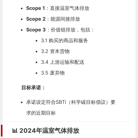
Scope 1
：直接温室气体排放
Scope 2
：能源间接排放
Scope 3
：价值链排放，包括：
3.1 购买的商品和服务
3.2 资本货物
3.4 上游运输和配送
3.5 废弃物
目标承诺：
承诺设定符合SBTi（科学碳目标倡议）要
求的近期目标
📊 2024年温室气体排放