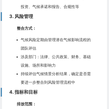
投资、气候承诺和报告、合规性等
3. 风险管理
整合方式：
气候风险定期由管理潜在气候影响流程的
团队评估
涉及部门：法律、公共政策、财务、基础
设施、场所和影响力
持续评估气候情景分析结果，确定是否需
要进一步整合到风险管理流程中
4. 指标和目标
排放范围：