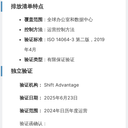
排放清单特点
覆盖范围
：全球办公室和数据中心
控制方法
：运营控制方法
验证标准
：ISO 14064-3 第二版，2019
年4月
验证类型
：有限保证验证
独立验证
验证机构：
Shift Advantage
验证日期：
2025年6月23日
验证范围：
2024年日历年度运营
验证函确认：