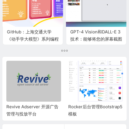
GitHub：上海交通大学
GPT-4 Vision和DALL-E 3
《动手学大模型》系列编程
技术：能够将您的屏幕截图
实践教程
转化为HTML、JavaScript
和Tailwind CSS代码
Revive Adserver 开源广告
Rocker后台管理Bootstrap5
管理与投放平台
模板