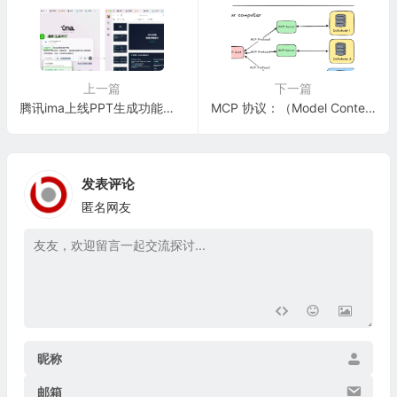
上一篇
下一篇
腾讯ima上线PPT生成功能，基于知识库打造“懂你”的AI工作台
MCP 协议：（Model Context Protocol，模型上下文协议）是一种开放协议
发表评论
匿名网友
昵称
邮箱