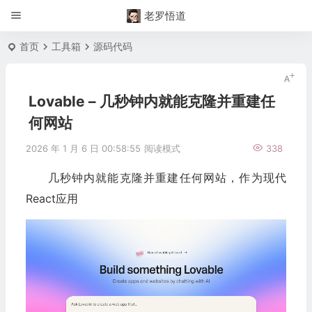
老罗悟道
首页
工具箱
源码代码
Lovable – 几秒钟内就能克隆并重建任
何网站
2026 年 1 月 6 日 00:58:55
阅读模式
338
几秒钟内就能克隆并重建任何网站，作为现代
React应用