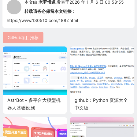
本文由
老罗悟道
发表于2026 年 1 月 6 日 00:58:55
转载请务必保留本文链接：
https://www.130510.com/1887.html
GitHub项目推荐
AstrBot – 多平台大模型机
github：Python 资源大全
器人基础设施
中文版