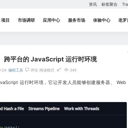
资讯
标签聚合
Tr
项目
市场调研
应用中心
服务市场
体验中心
老罗
、跨平台的 JavaScript 运行时环境
9:24
编程工具
评论
阅读模式
345
vaScript 运行时环境，它让开发人员能够创建服务器、 Web