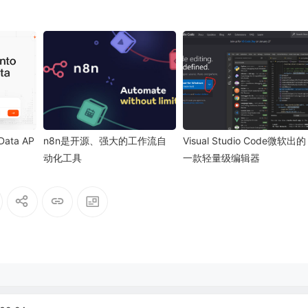
 Data AP
n8n是开源、强大的工作流自
Visual Studio Code微软出的
动化工具
一款轻量级编辑器