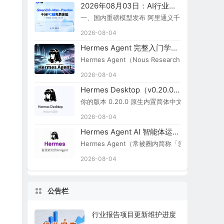
2026年08月03日：AI行业新闻简报
一、国内重磅模型发布 阿里通义千问 Qwen3.8-Ma
2026-08-04
Hermes Agent 完整入门学习路线图
Hermes Agent（Nous Research）
2026-08-04
Hermes Desktop（v0.20.0）切换简体中文步骤
你的版本 0.20.0 原生内置简体中文，无需额外汉化包：
2026-08-04
Hermes Agent AI 智能体运行引擎
Hermes Agent（常被圈内简称「爱马仕 Agent
2026-08-04
公告栏
行业报告项目更新维护进度