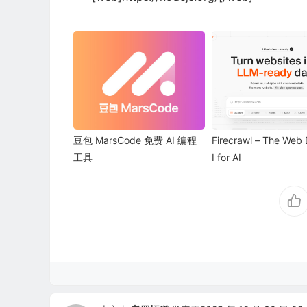
豆包 MarsCode 免费 AI 编程
Firecrawl – The Web
工具
I for AI