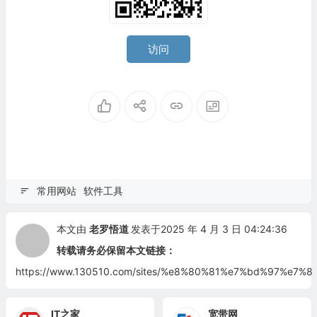
访问
常用网站
软件工具
本文由
老罗悟道
发表于2025 年 4 月 3 日 04:24:36
转载请务必保留本文链接：
https://www.130510.com/sites/%e8%80%81%e7%bd%97%e
IT之家
宽带网