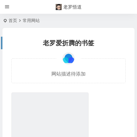
老罗悟道
首页
常用网站
老罗爱折腾的书签
网站描述待添加