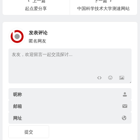
上一篇
下一篇
起点爱分享
中国科学技术大学测速网站
发表评论
匿名网友
昵称
邮箱
网址
提交