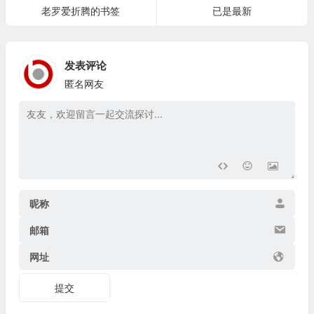
老罗爱折腾的书签
已是最新
发表评论
匿名网友
昵称
邮箱
网址
提交