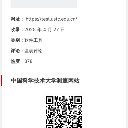
网址：
https://test.ustc.edu.cn/
收录：
2025 年 4 月 27 日
类别：
软件工具
评论：
发表评论
热度
：378
中国科学
技术大学
测速
网站