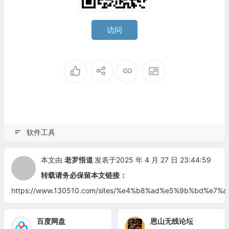
访问
软件工具
本文由
老罗悟道
发表于2025 年 4 月 27 日 23:44:59
转载请务必保留本文链接：
https://www.130510.com/sites/%e4%b8%ad%e5%9b%bd%
百度网盘
恩山无线论坛