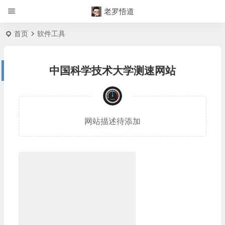
老罗悟道
首页
软件工具
中国科学技术大学测速网站
网站描述待添加