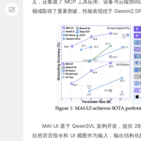
互，还集成了 MCP 工具应用、设备与云端协同以
领域取得了显著突破，性能表现优于 Gemini2.5Pro、
MAI-UI 基于 Qwen3VL 架构开发，提供
自然语言指令和 UI 截图作为输入，输出结构化