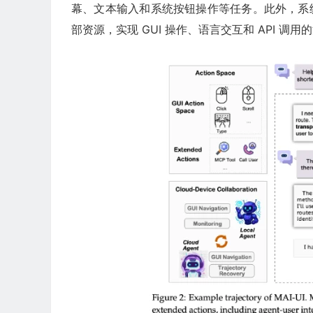
幕、文本输入和系统按钮操作等任务。此外，系统
部资源，实现 GUI 操作、语言交互和 API 调用