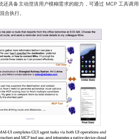
还具备主动澄清用户模糊需求的能力，可通过 MCP 工具调用
的混合执行。