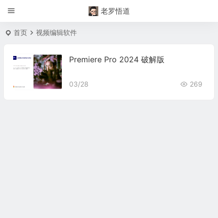
老罗悟道
首页
视频编辑软件
Premiere Pro 2024 破解版
03/28
269