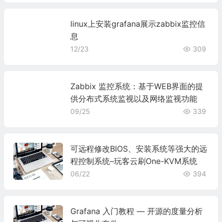
linux上安装grafana展示zabbix监控信
息
12/23
309
Zabbix 监控系统：基于WEB界面的提
供分布式系统监视以及网络监视功能
09/25
339
可远程修改BIOS、安装系统等强大的远
程控制系统–玩客云刷One-KVM系统
06/22
394
Grafana 入门教程 — 开源的度量分析