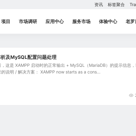
资讯
标签聚合
Tr
项目
市场调研
应用中心
服务市场
体验中心
老罗
解析及MySQL配置问题处理
这是 XAMPP 启动时的正常输出 + MySQL（MariaDB）的提示信息
/ 解决方案： XAMPP now starts as a cons...