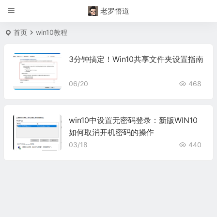
老罗悟道
首页
win10教程
3分钟搞定！Win10共享文件夹设置指南
06/20
468
win10中设置无密码登录：新版WIN10
如何取消开机密码的操作
03/18
440