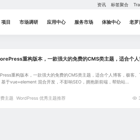
资讯
标签聚合
Tr
项目
市场调研
应用中心
服务市场
体验中心
老罗
，CorePress重构版本，一款强大的免费的CMS类主题，适合个人
CorePress重构版本，一款强大的免费的CMS类主题，适合个人博客，极客。
题，基于vue+element 混合开发，不影响SEO，拥抱新前端，帮助站...
 付费主题
WordPress 优秀主题推荐